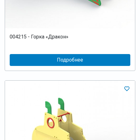
004215 - Горка «Дракон»
Подробнее