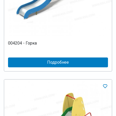
004204 - Горка
Подробнее