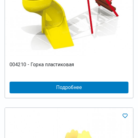
004210 - Горка пластиковая
Подробнее