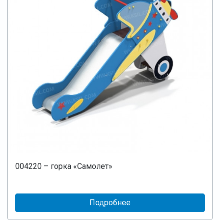
004220 – горка «Самолет»
Подробнее