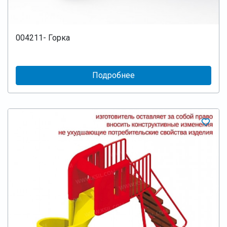
004211- Горка
Подробнее