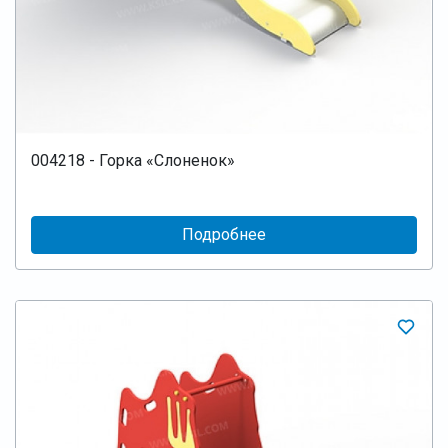
004218 - Горка «Слоненок»
Подробнее