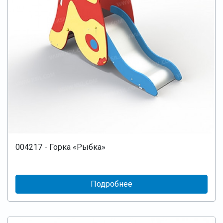
004217 - Горка «Рыбка»
Подробнее