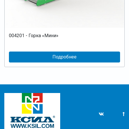
004201 - Горка «Мини»
Подробнее