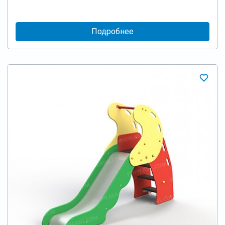
Подробнее