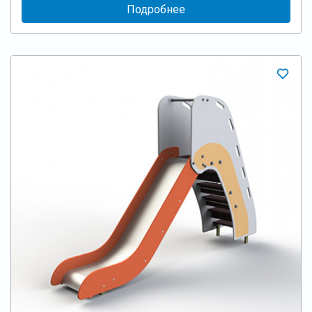
Подробнее