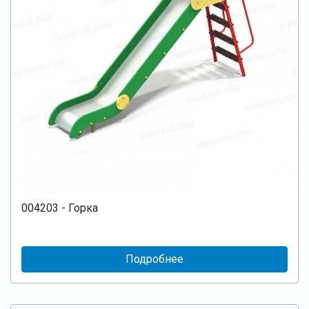
004203 - Горка
Подробнее