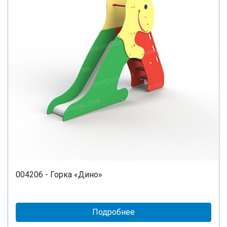
004206 - Горка «Дино»
Подробнее