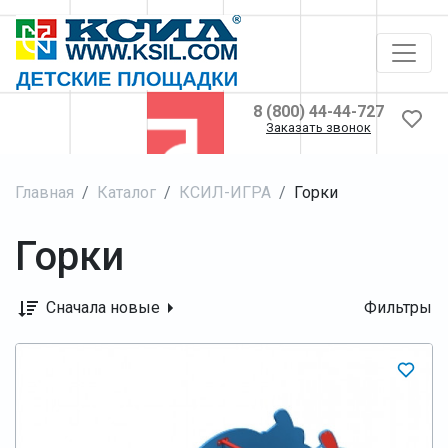
8 (800) 44-44-727
Заказать звонок
Главная
Каталог
КСИЛ-ИГРА
Горки
Горки
Сначала новые
Фильтры