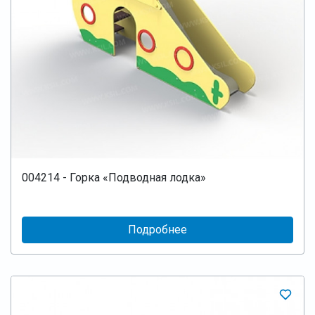
004214 - Горка «Подводная лодка»
Подробнее