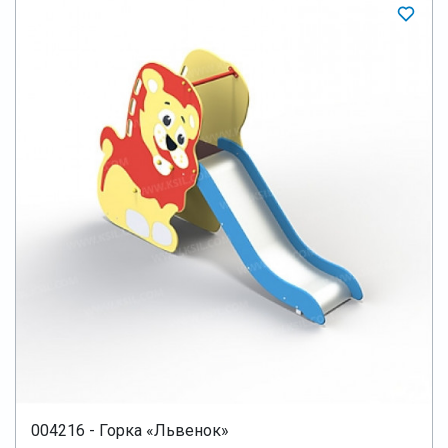
004216 - Горка «Львенок»