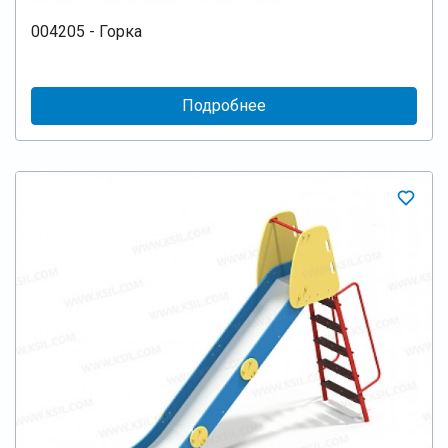
004205 - Горка
Подробнее