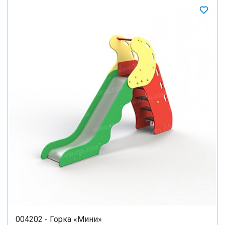
004202 - Горка «Мини»