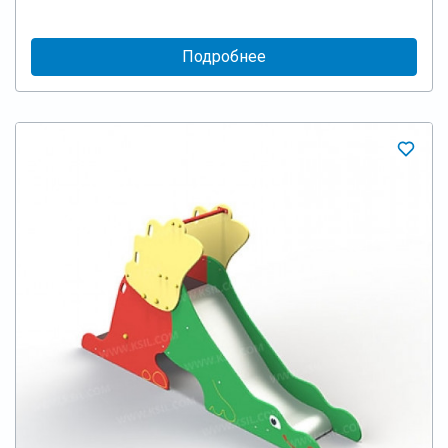
Подробнее