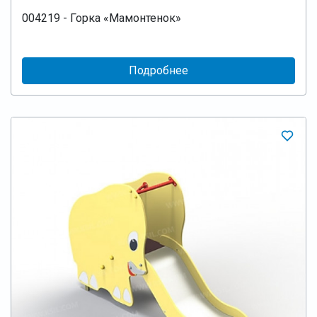
004219 - Горка «Мамонтенок»
Подробнее