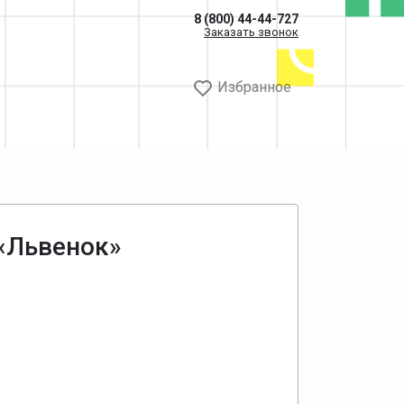
8 (800) 44-44-727
Заказать звонок
Избранное
 «Львенок»