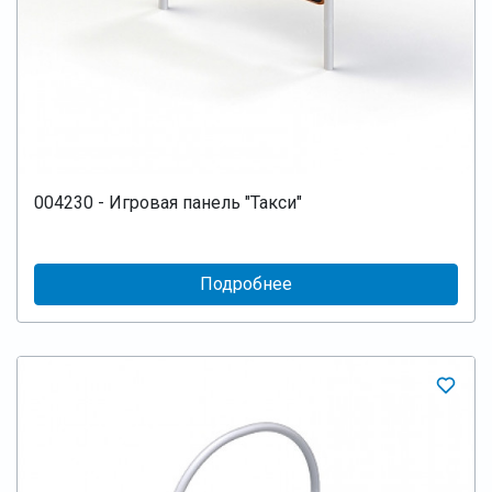
004230 - Игровая панель "Такси"
Подробнее