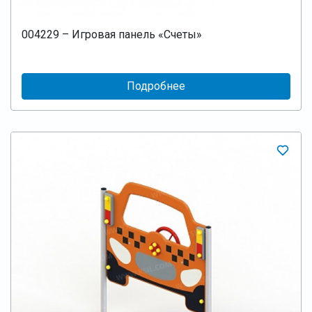
004229 – Игровая панель «Счеты»
Подробнее