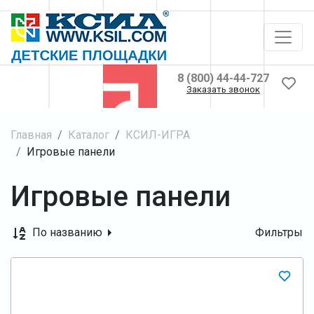
8 (800) 44-44-727
Заказать звонок
Главная
Каталог
КСИЛ-ИГРА
Игровые панели
Игровые панели
По названию
Фильтры