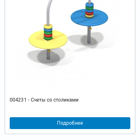
004231 - Счеты со столиками
Подробнее