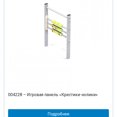
004228 – Игровая панель «Крестики-нолики»
Подробнее