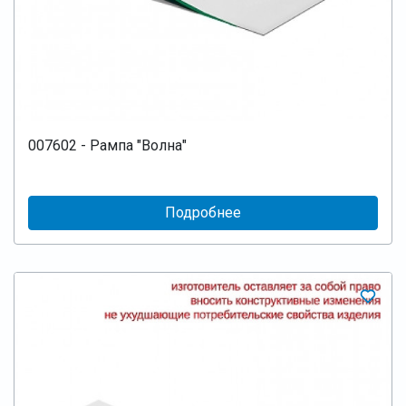
007602 - Рампа "Волна"
Подробнее