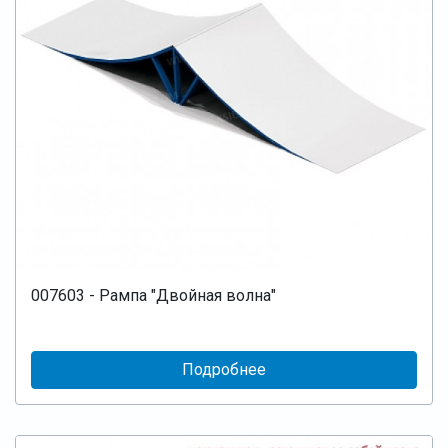
007603 - Рампа "Двойная волна"
Подробнее