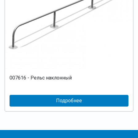
007616 - Рельс наклонный
Подробнее