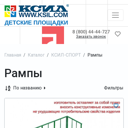
8 (800) 44-44-727
Заказать звонок
Главная
Каталог
КСИЛ-СПОРТ
Рампы
Рампы
По названию
Фильтры