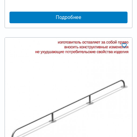
Подробнее