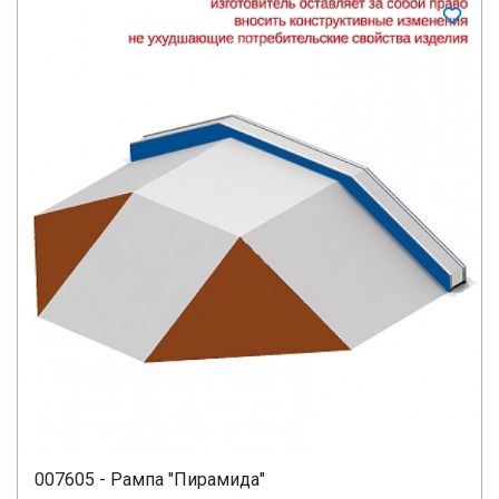
007605 - Рампа "Пирамида"