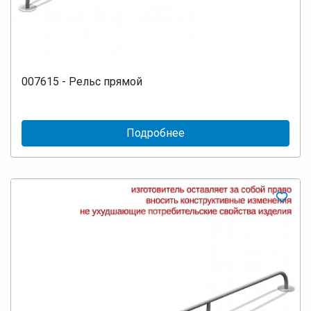
007615 - Рельс прямой
Подробнее