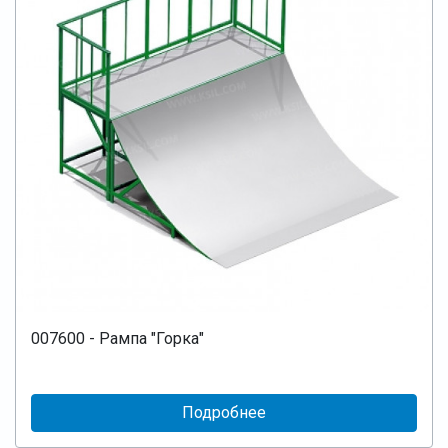
007600 - Рампа "Горка"
Подробнее