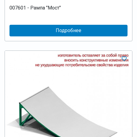
007601 - Рампа "Мост"
Подробнее