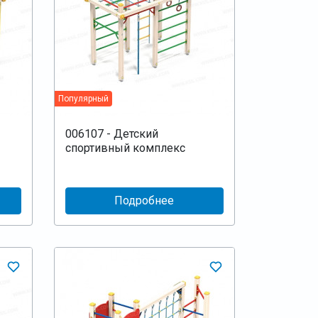
Популярный
006107 - Детский
спортивный комплекс
Подробнее