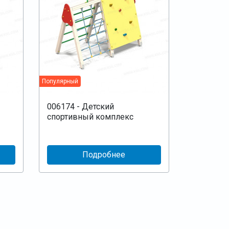
Популярный
006174 - Детский
спортивный комплекс
Подробнее