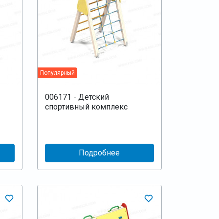
Популярный
006171 - Детский
спортивный комплекс
Подробнее