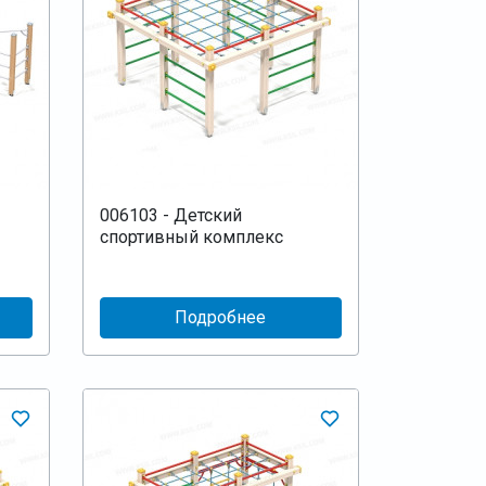
006103 - Детский
спортивный комплекс
Подробнее