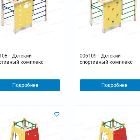
108 - Детский
006109 - Детский
ртивный комплекс
спортивный комплекс
Подробнее
Подробнее