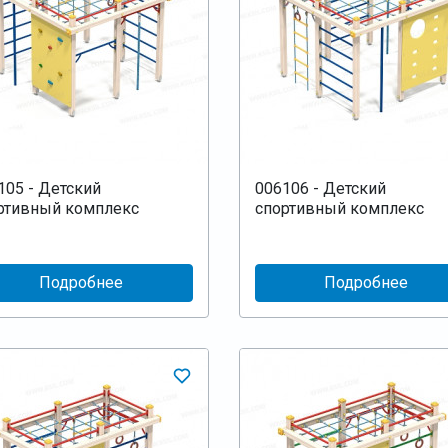
105 - Детский
006106 - Детский
ртивный комплекс
спортивный комплекс
Подробнее
Подробнее