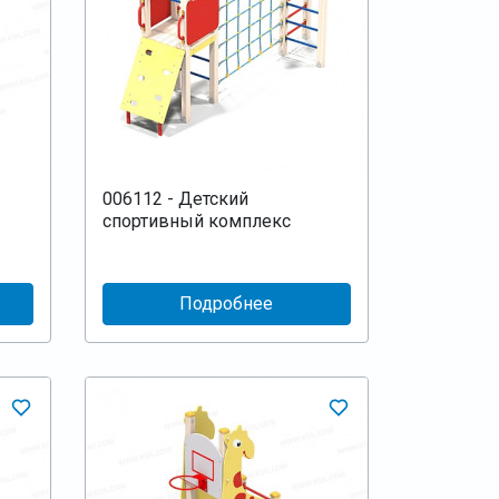
006112 - Детский
спортивный комплекс
Подробнее