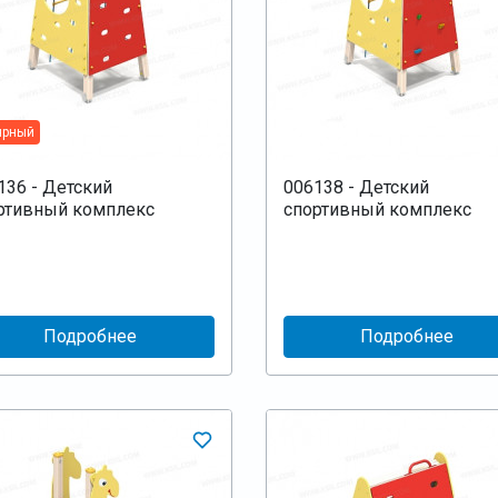
ярный
136 - Детский
006138 - Детский
ртивный комплекс
спортивный комплекс
Подробнее
Подробнее