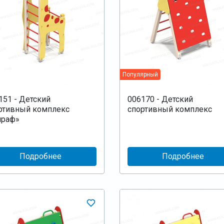
Популярный
151 - Детский
006170 - Детский
ртивный комплекс
спортивный комплекс
раф»
Подробнее
Подробнее