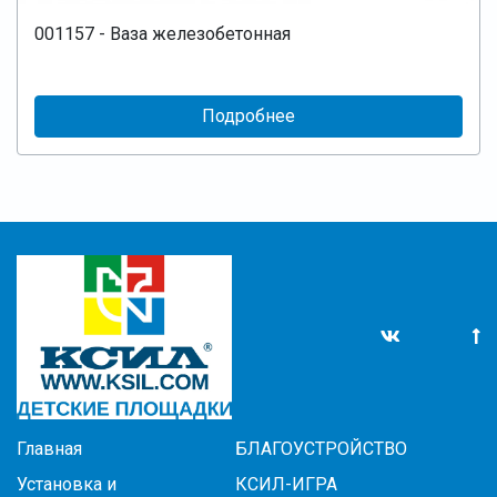
001157 - Ваза железобетонная
Подробнее
Главная
БЛАГОУСТРОЙСТВО
Установка и
КСИЛ-ИГРА