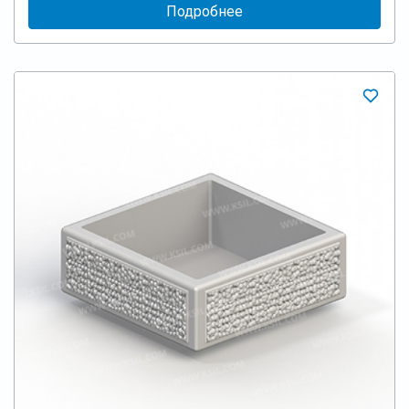
Подробнее