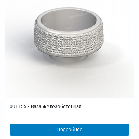
001155 - Ваза железобетонная
Подробнее