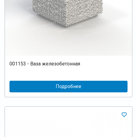
001153 - Ваза железобетонная
Подробнее