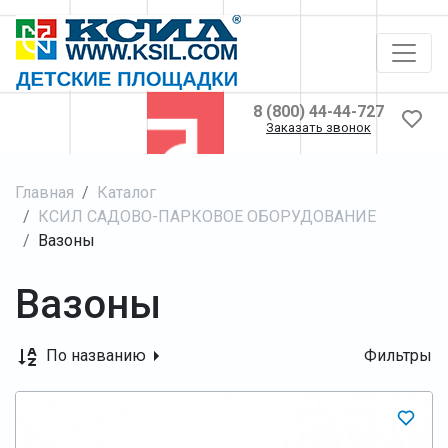
8 (800) 44-44-727
Заказать звонок
Главная
Каталог
КСИЛ САДОВО-ПАРКОВОЕ ОБОРУДОВАНИЕ
Вазоны
Вазоны
По названию
Фильтры