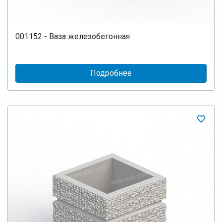
001152 - Ваза железобетонная
Подробнее