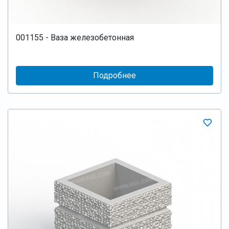
001155 - Ваза железобетонная
Подробнее