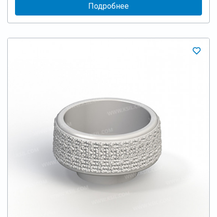
Подробнее