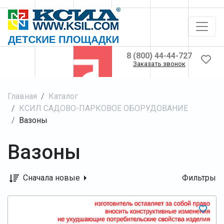
8 (800) 44-44-727
Заказать звонок
Главная
Каталог
КСИЛ САДОВО-ПАРКОВОЕ ОБОРУДОВАНИЕ
Вазоны
Вазоны
Сначала новые
Фильтры