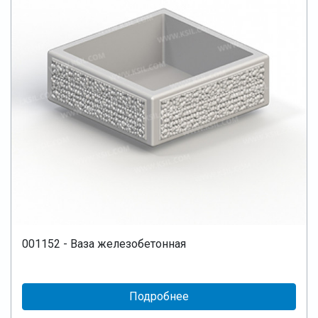
001152 - Ваза железобетонная
Подробнее