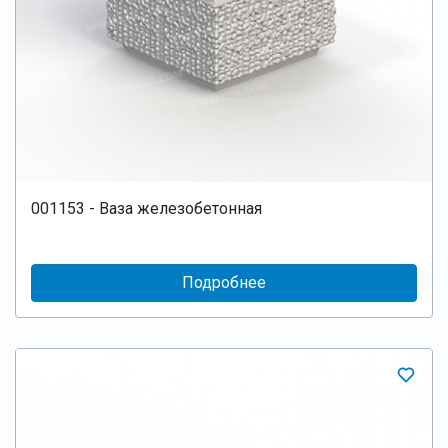
001153 - Ваза железобетонная
Подробнее