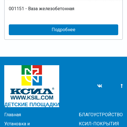
001151 - Ваза железобетонная
Подробнее
Главная
БЛАГОУСТРОЙСТВО
Установка и
КСИЛ-ПОКРЫТИЯ