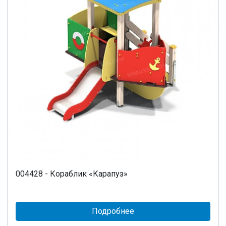
004428 - Кораблик «Карапуз»
Подробнее