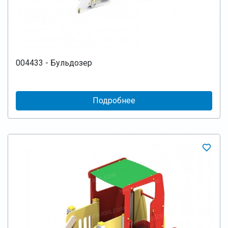
004433 - Бульдозер
Подробнее