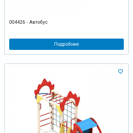
004426 - Автобус
Подробнее