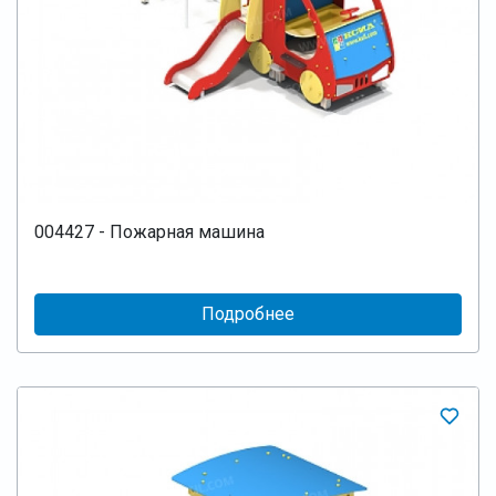
004427 - Пожарная машина
Подробнее