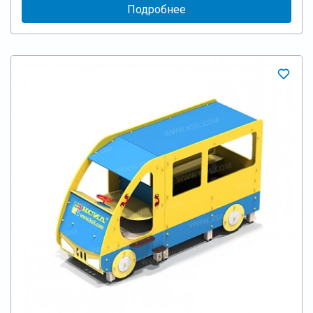
Подробнее