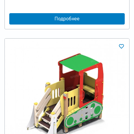
Подробнее