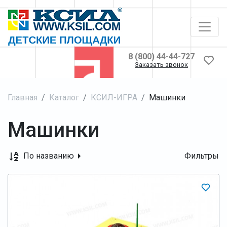
8 (800) 44-44-727
Заказать звонок
Главная
Каталог
КСИЛ-ИГРА
Машинки
Машинки
По названию
Фильтры