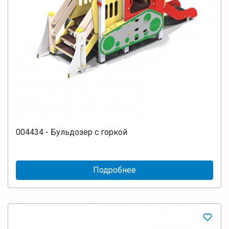
004434 - Бульдозер с горкой
Подробнее