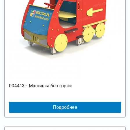
004413 - Машинка без горки
Подробнее