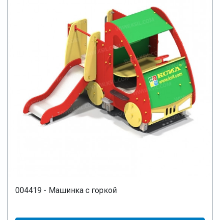
004419 - Машинка с горкой