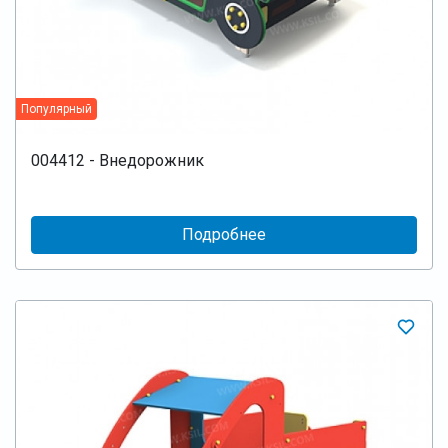
Популярный
004412 - Внедорожник
Подробнее