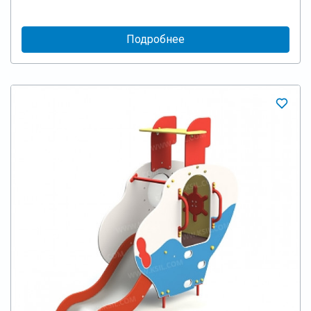
Подробнее