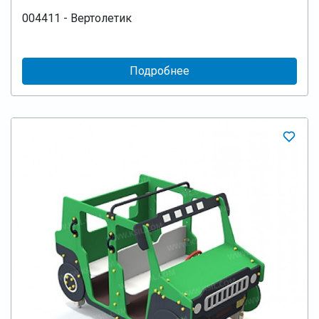
004411 - Вертолетик
Подробнее