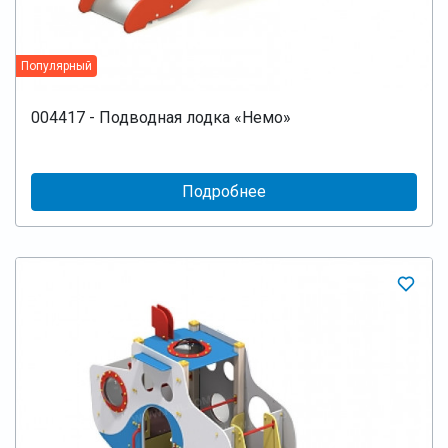
Популярный
004417 - Подводная лодка «Немо»
Подробнее