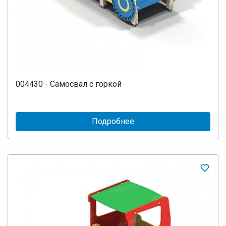
004430 - Самосвал с горкой
Подробнее