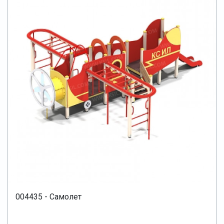
004435 - Самолет