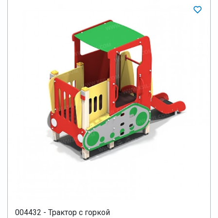
004432 - Трактор с горкой