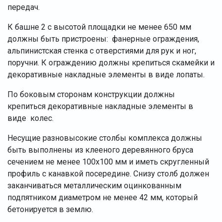
передач.
К башне 2 с высотой площадки не менее 650 мм
должны быть пристроены: фанерные ограждения,
альпинистская стенка с отверстиями для рук и ног,
поручни. К ограждению должны крепиться скамейки и
декоративные накладные элементы в виде лопаты.
По боковым сторонам конструкции должны
крепиться декоративные накладные элементы в
виде колес.
Несущие разновысокие столбы комплекса должны
быть выполнены из клееного деревянного бруса
сечением не менее 100х100 мм и иметь скругленный
профиль с канавкой посередине. Снизу столб должен
заканчиваться металлическим оцинкованным
подпятником диаметром не менее 42 мм, который
бетонируется в землю.