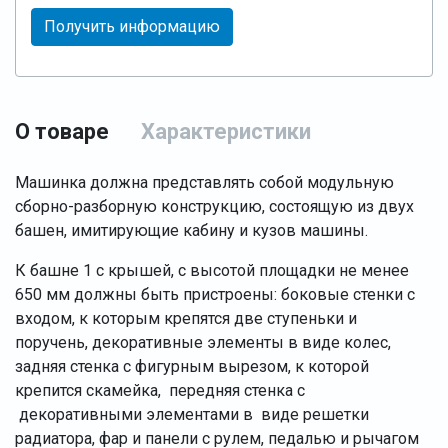
Получить информацию
О товаре
Характеристики
Машинка должна представлять собой модульную
сборно-разборную конструкцию, состоящую из двух
башен, имитирующие кабину и кузов машины.
К башне 1 с крышей, с высотой площадки не менее
650 мм должны быть пристроены: боковые стенки с
входом, к которым крепятся две ступеньки и
поручень, декоративные элементы в виде колес,
задняя стенка с фигурным вырезом, к которой
крепится скамейка, передняя стенка с
декоративными элементами в виде решетки
радиатора, фар и панели с рулем, педалью и рычагом