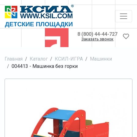
8 (800) 44-44-727
Заказать звонок
Главная
Каталог
КСИЛ-ИГРА
Машинки
004413 - Машинка без горки