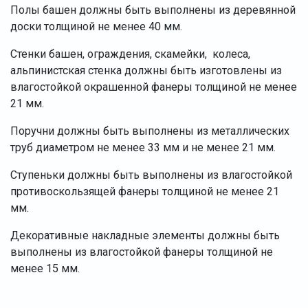
Полы башен должны быть выполнены из деревянной
доски толщиной не менее 40 мм.
Стенки башен, ограждения, скамейки, колеса,
альпинистская стенка должны быть изготовлены из
влагостойкой окрашенной фанеры толщиной не менее
21 мм.
Поручни должны быть выполнены из металлических
труб диаметром не менее 33 мм и не менее 21 мм.
Ступеньки должны быть выполнены из влагостойкой
противоскользящей фанеры толщиной не менее 21
мм.
Декоративные накладные элементы должны быть
выполнены из влагостойкой фанеры толщиной не
менее 15 мм.