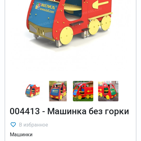
004413 - Машинка без горки
В избранное
Машинки