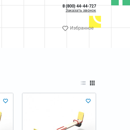
8 (800) 44-44-727
Заказать звонок
Избранное