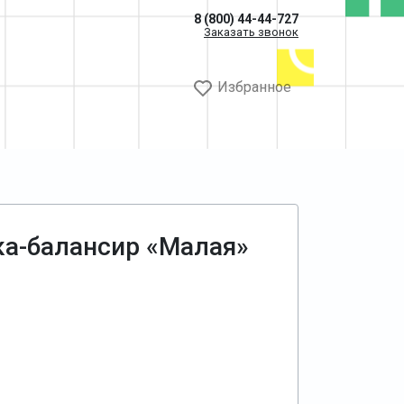
8 (800) 44-44-727
Заказать звонок
Избранное
ка-балансир «Малая»