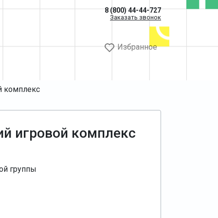
8 (800) 44-44-727
Заказать звонок
Избранное
й комплекс
ий игровой комплекс
ой группы