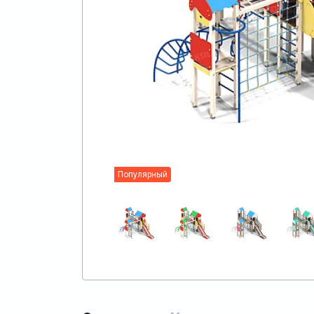
Популярный