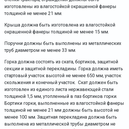
изготовлены из влагостойкой окрашенной фанеры
толщиной не менее 21 мм.
Крыша должна быть изготовлена из влагостойкой
окрашенной фанеры толщиной не менее 15 мм.
Поручни должны быть выполнены из металлических
труб диаметром не менее 33 мм.
Горка должна состоять из ската, бортиков, защитной
секции и защитной перекладины. Горка должна иметь
стартовый участок высотой не менее 650 мм, участок
скольжения и конечный участок. Скат должен быть
изготовлен из единого листа нержавеющей стали
толщиной 1,5 мм, утопленный в паз бортиков горки.
Бортики горки, выполненные из влагостойкой фанеры
толщиной не менее 21 мм должны быть высотой не
менее 100 мм. Защитная перекладина должна быть
выполнена из металлической трубы диаметром не