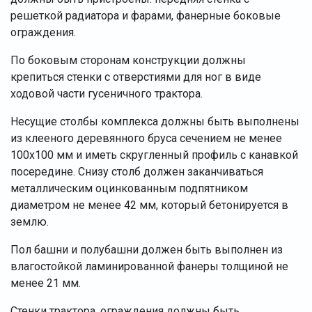
решеткой радиатора и фарами, фанерные боковые
ограждения.
По боковым сторонам конструкции должны
крепиться стенки с отверстиями для ног в виде
ходовой части гусеничного трактора.
Несущие столбы комплекса должны быть выполнены
из клееного деревянного бруса сечением не менее
100х100 мм и иметь скругленный профиль с канавкой
посередине. Снизу столб должен заканчиваться
металлическим оцинкованным подпятником
диаметром не менее 42 мм, который бетонируется в
землю.
Пол башни и полубашни должен быть выполнен из
влагостойкой ламинированной фанеры толщиной не
менее 21 мм.
Стенки трактора, ограждения должны быть