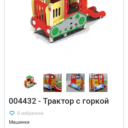
004432 - Трактор с горкой
В избранное
Машинки