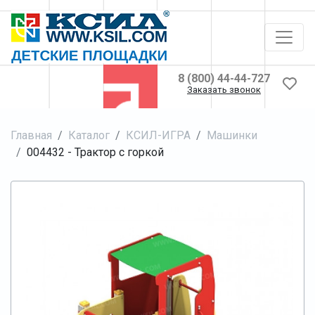
8 (800) 44-44-727
Заказать звонок
Главная
Каталог
КСИЛ-ИГРА
Машинки
004432 - Трактор с горкой