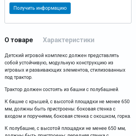
Получить информацию
О товаре
Характеристики
Детский игровой комплекс должен представлять
собой устойчивую, модульную конструкцию из
игровых и развивающих элементов, стилизованных
под трактор.
Трактор должен состоять из башни с полубашней.
К башне с крышей, с высотой площадки не менее 650
мм, должны быть пристроены: боковая стенка с
входом и поручнями, боковая стенка с окошком, горка.
К полубашне, с высотой площадки не менее 650 мм,
должны быть пристроены: передняя стенка с