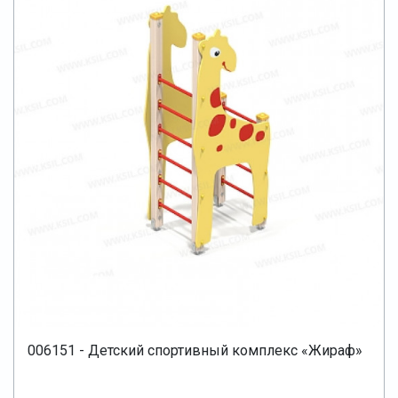
006151 - Детский спортивный комплекс «Жираф»