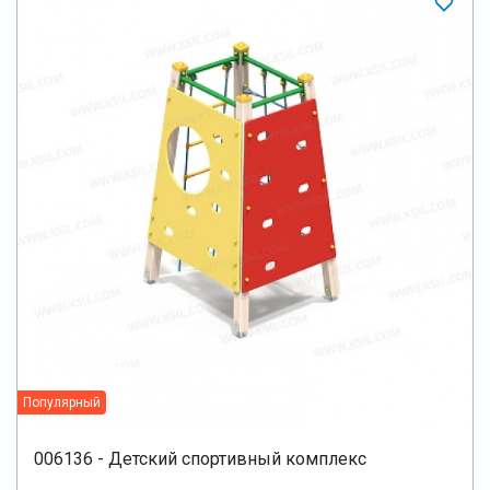
Популярный
006136 - Детский спортивный комплекс