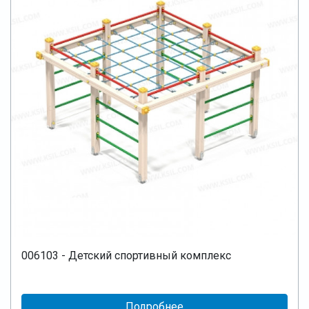
006103 - Детский спортивный комплекс
Подробнее