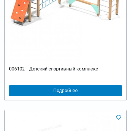
006102 - Детский спортивный комплекс
Подробнее