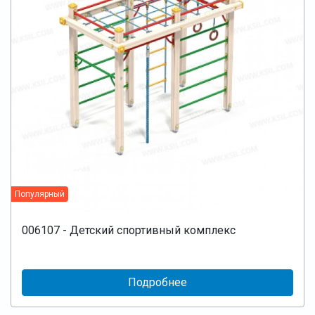
Популярный
006107 - Детский спортивный комплекс
Подробнее