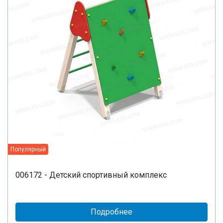
Популярный
006172 - Детский спортивный комплекс
Подробнее