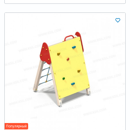
Популярный