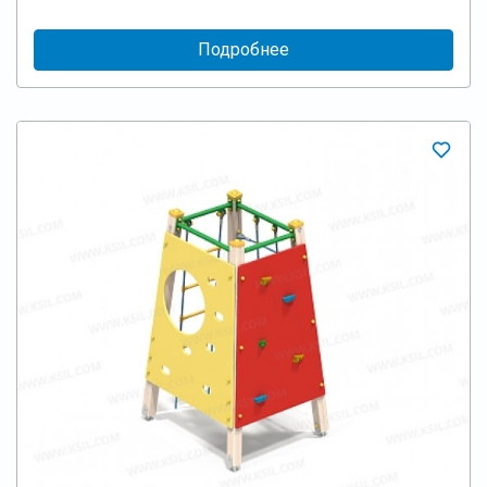
Подробнее