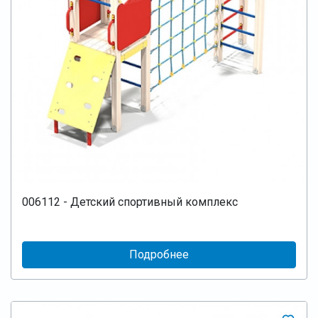
006112 - Детский спортивный комплекс
Подробнее