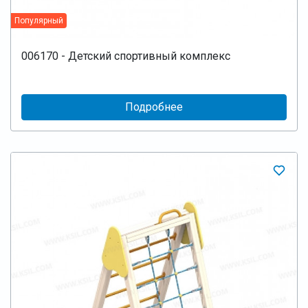
Популярный
006170 - Детский спортивный комплекс
Подробнее