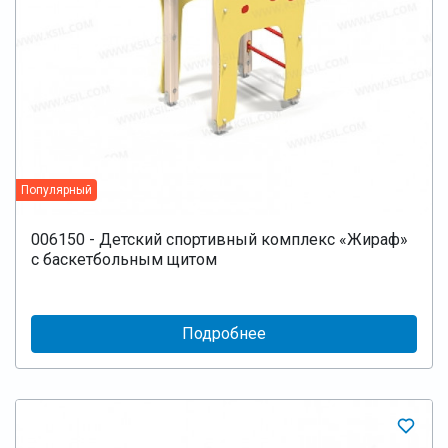
Популярный
006150 - Детский спортивный комплекс «Жираф»
с баскетбольным щитом
Подробнее