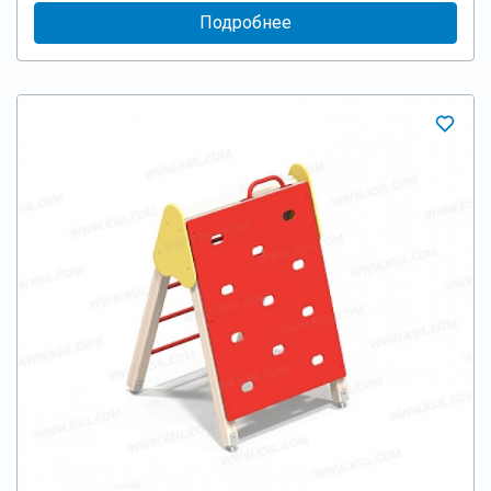
Подробнее