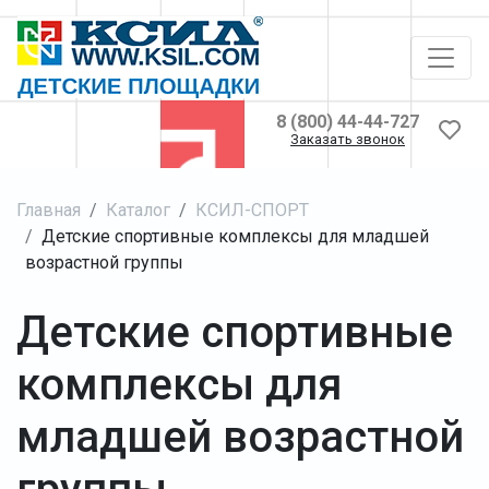
8 (800) 44-44-727
Заказать звонок
Главная
Каталог
КСИЛ-СПОРТ
Детские спортивные комплексы для младшей
возрастной группы
Детские спортивные
комплексы для
младшей возрастной