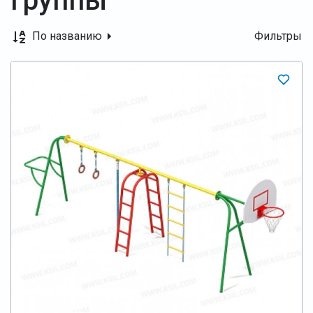
группы
По названию
Фильтры