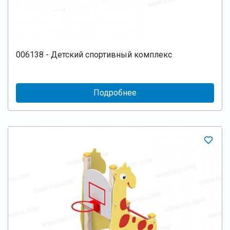
006138 - Детский спортивный комплекс
Подробнее