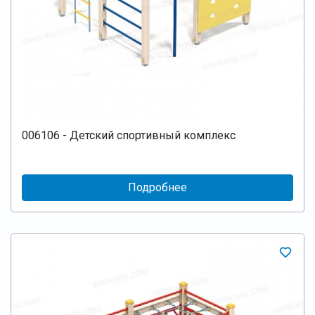
006106 - Детский спортивный комплекс
Подробнее