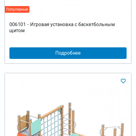
Популярный
006101 - Игровая установка с баскетбольным
щитом
Подробнее