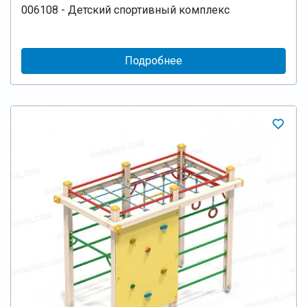
006108 - Детский спортивный комплекс
Подробнее