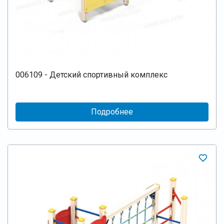
006109 - Детский спортивный комплекс
Подробнее