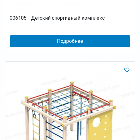
006105 - Детский спортивный комплекс
Подробнее