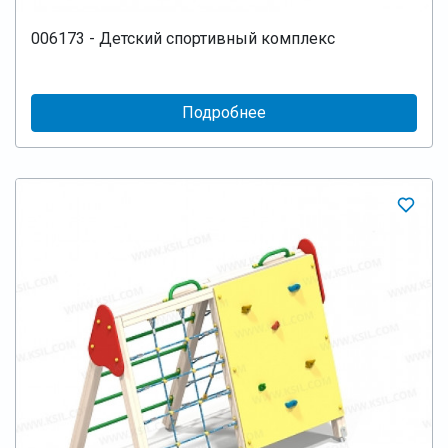
006173 - Детский спортивный комплекс
Подробнее