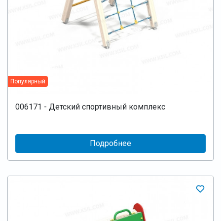
Популярный
006171 - Детский спортивный комплекс
Подробнее