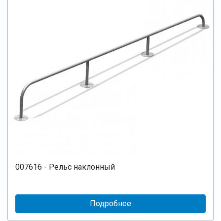
007616 - Рельс наклонный
Подробнее