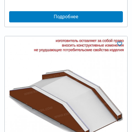
Подробнее