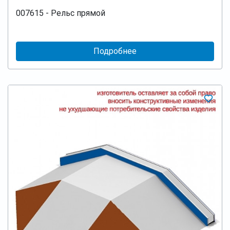
007615 - Рельс прямой
Подробнее