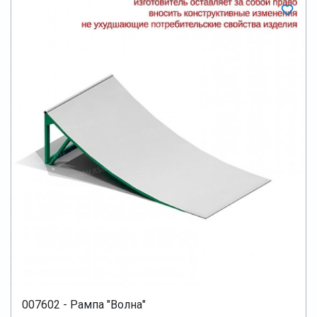
007602 - Рампа "Волна"