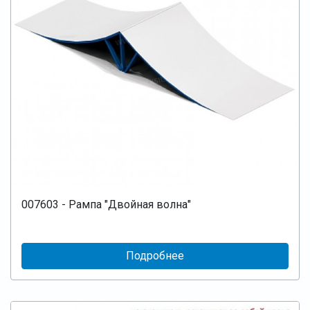
007603 - Рампа "Двойная волна"
Подробнее