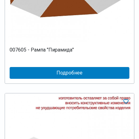
007605 - Рампа "Пирамида"
Подробнее