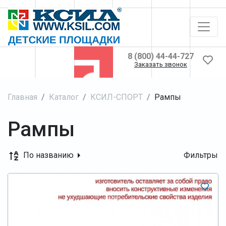
8 (800) 44-44-727
Заказать звонок
Главная
Каталог
КСИЛ-СПОРТ
Рампы
Рампы
По названию
Фильтры