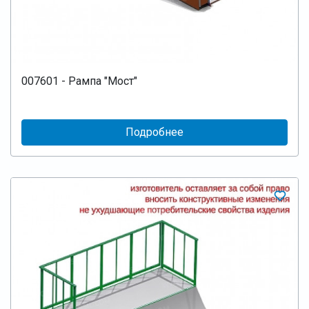
007601 - Рампа "Мост"
Подробнее