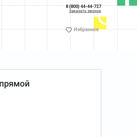
8 (800) 44-44-727
Заказать звонок
Избранное
 прямой