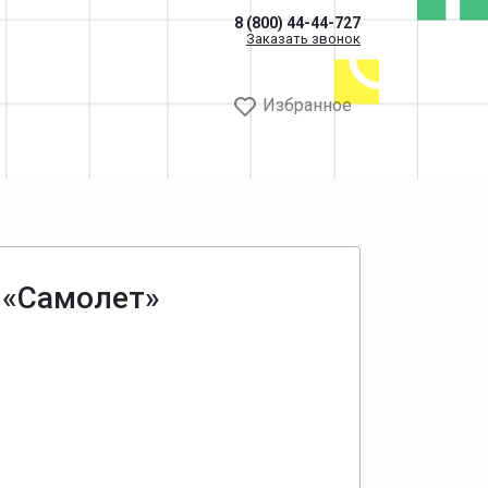
8 (800) 44-44-727
Заказать звонок
Избранное
 «Самолет»