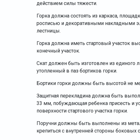
действием силы тяжести.
Горка должна состоять из каркаса, площадк
росписью и декоративными накладными эл
лестницы.
Горка должна иметь стартовый участок выс
конечный участок.
Скат должен быть изготовлен из единого 
утопленный в паз бортиков горки.
Бортики горки должны быть высотой не ме
Защитная перекладина должна быть выпол
33 мм, побуждающая ребенка присесть и ус
поверхности стартового участка горки.
Поручни должны быть выполнены из метал
крепиться с внутренней стороны боковых с