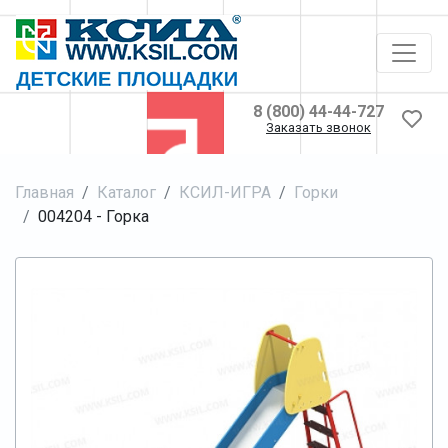
8 (800) 44-44-727
Заказать звонок
Главная
Каталог
КСИЛ-ИГРА
Горки
004204 - Горка