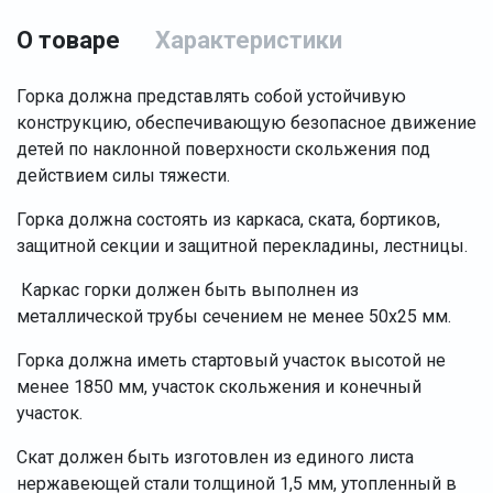
О товаре
Характеристики
Горка должна представлять собой устойчивую
конструкцию, обеспечивающую безопасное движение
детей по наклонной поверхности скольжения под
действием силы тяжести.
Горка должна состоять из каркаса, ската, бортиков,
защитной секции и защитной перекладины, лестницы.
Каркас горки должен быть выполнен из
металлической трубы сечением не менее 50х25 мм.
Горка должна иметь стартовый участок высотой не
менее 1850 мм, участок скольжения и конечный
участок.
Скат должен быть изготовлен из единого листа
нержавеющей стали толщиной 1,5 мм, утопленный в