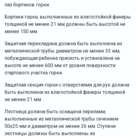
паз бортиков горки.
Бортики горки, выполненные из влагостойкой фанеры
толщиной не менее 21 мм должны быть высотой не
менее 150 мм.
Защитная перекладина должна быть выполнена из
металлической трубы диаметром не менее 33 мм,
побуждающая ребенка присесть и установлена на
высоте не менее 600 мм от уровня поверхности
стартового участка горки.
Защитная секция горки с отверстиями для рук должна
быть выполнена из влагостойкой фанеры толщиной
не менее 21 мм.
Лестница должна быть оснащена перилами,
выполненные из металлической трубы сечением
50х25 мм и диаметром не менее 26 мм. Ступени
лестницы должны быть выполнены из