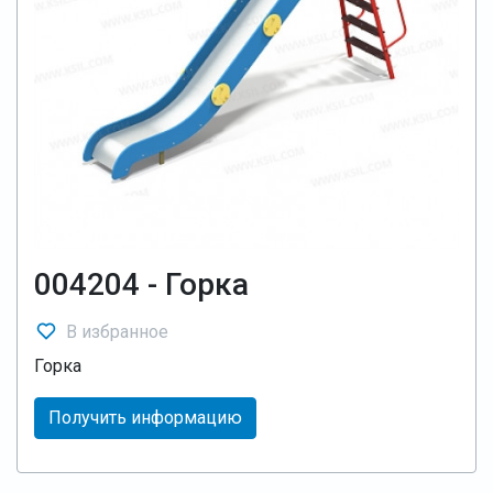
004204 - Горка
В избранное
Горка
Получить информацию