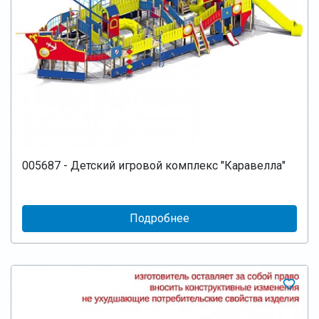
005687 - Детский игровой комплекс "Каравелла"
Подробнее