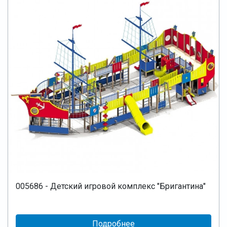
005686 - Детский игровой комплекс "Бригантина"
Подробнее