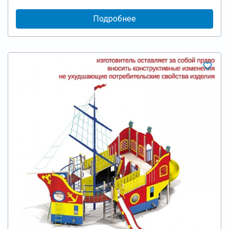
Подробнее