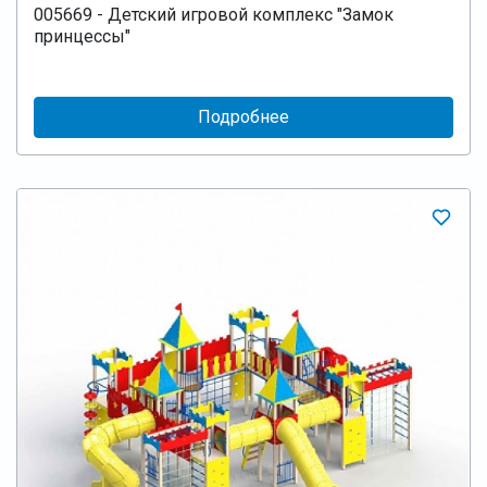
005669 - Детский игровой комплекс "Замок
принцессы"
Подробнее