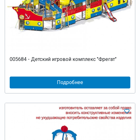
005684 - Детский игровой комплекс "Фрегат"
Подробнее