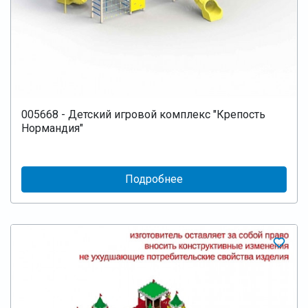
005668 - Детский игровой комплекс "Крепость
Нормандия"
Подробнее