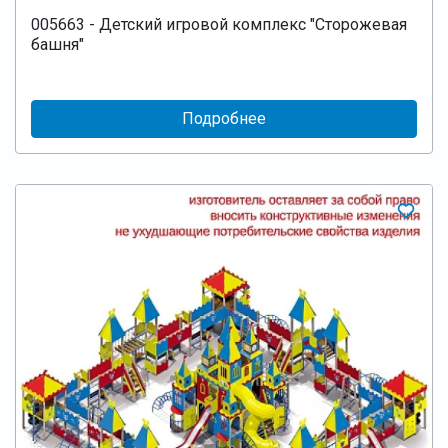
005663 - Детский игровой комплекс "Сторожевая
башня"
Подробнее