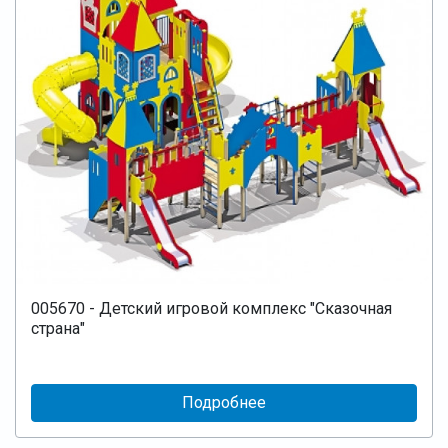
005670 - Детский игровой комплекс "Сказочная
страна"
Подробнее