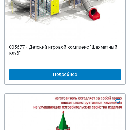
005677 - Детский игровой комплекс "Шахматный
клуб"
Подробнее