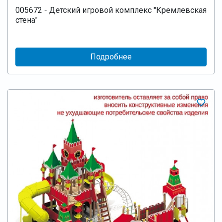
005672 - Детский игровой комплекс "Кремлевская
стена"
Подробнее