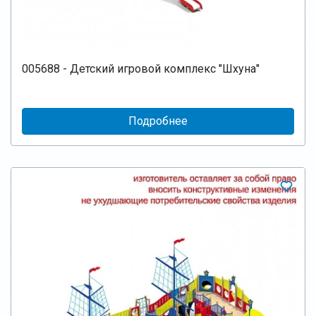
005688 - Детский игровой комплекс "Шхуна"
Подробнее