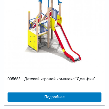
005683 - Детский игровой комплекс "Дельфин"
Подробнее