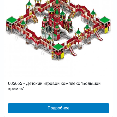
005665 - Детский игровой комплекс "Большой
кремль"
Подробнее