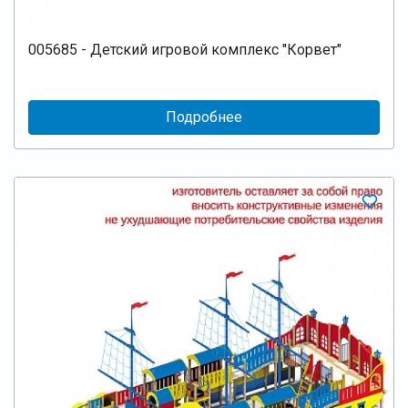
005685 - Детский игровой комплекс "Корвет"
Подробнее