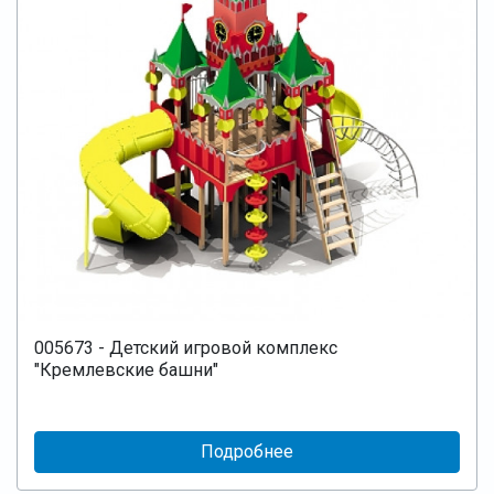
005673 - Детский игровой комплекс
"Кремлевские башни"
Подробнее