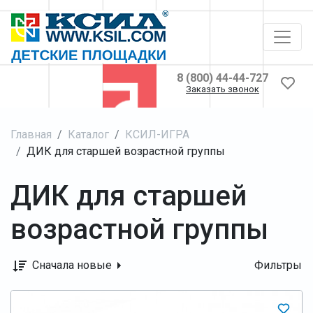
8 (800) 44-44-727
Заказать звонок
Главная
Каталог
КСИЛ-ИГРА
ДИК для старшей возрастной группы
ДИК для старшей
возрастной группы
Сначала новые
Фильтры