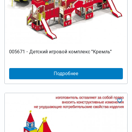
005671 - Детский игровой комплекс "Кремль"
Подробнее