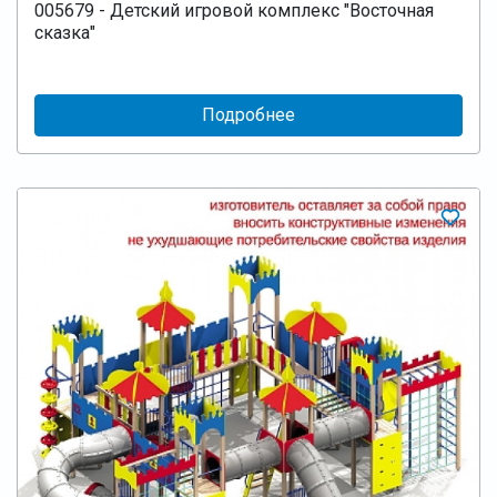
005679 - Детский игровой комплекс "Восточная
сказка"
Подробнее