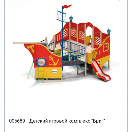
005689 - Детский игровой комплекс "Бриг"