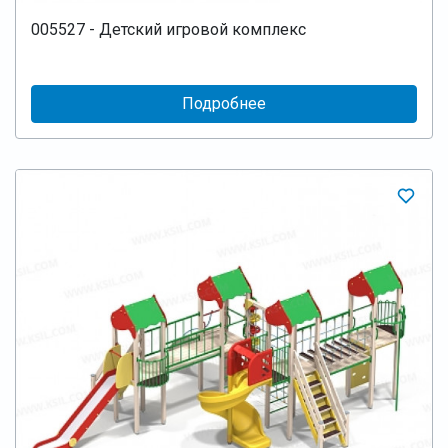
005527 - Детский игровой комплекс
Подробнее