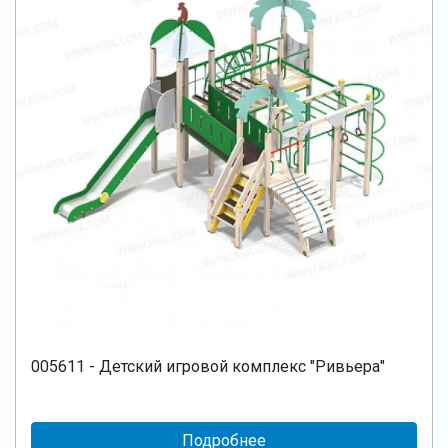
005611 - Детский игровой комплекс "Ривьера"
Подробнее