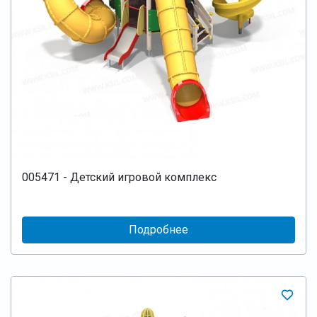
005471 - Детский игровой комплекс
Подробнее