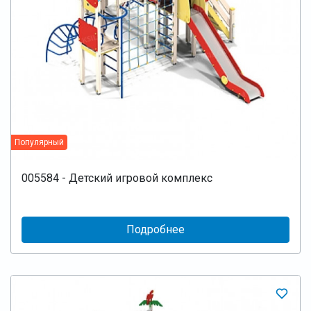
Популярный
005584 - Детский игровой комплекс
Подробнее