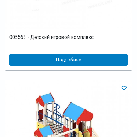
005563 - Детский игровой комплекс
Подробнее