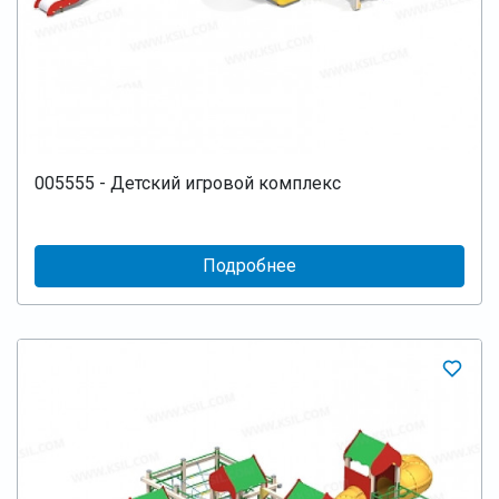
005555 - Детский игровой комплекс
Подробнее