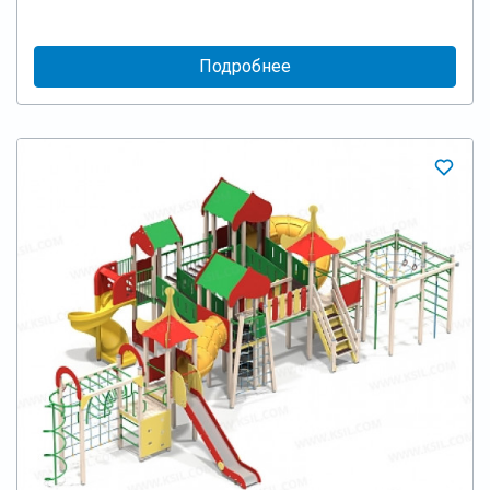
Подробнее