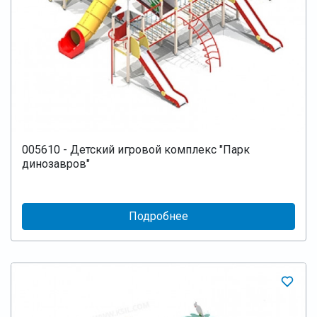
005610 - Детский игровой комплекс "Парк
динозавров"
Подробнее