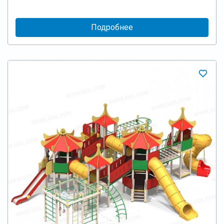
Подробнее