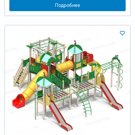
Подробнее