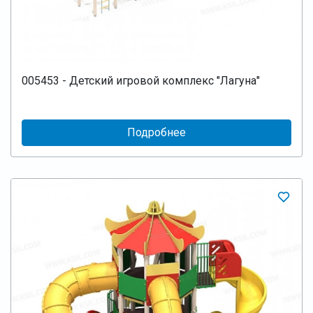
005453 - Детский игровой комплекс "Лагуна"
Подробнее