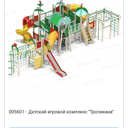
005601 - Детский игровой комплекс "Тропикана"