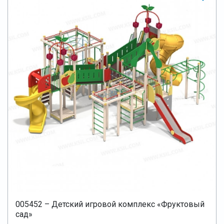
005452 – Детский игровой комплекс «Фруктовый
сад»