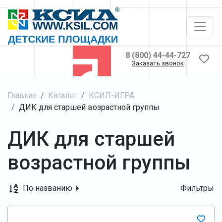
8 (800) 44-44-727
Заказать звонок
Главная
Каталог
КСИЛ-ИГРА
ДИК для старшей возрастной группы
ДИК для старшей
возрастной группы
По названию
Фильтры