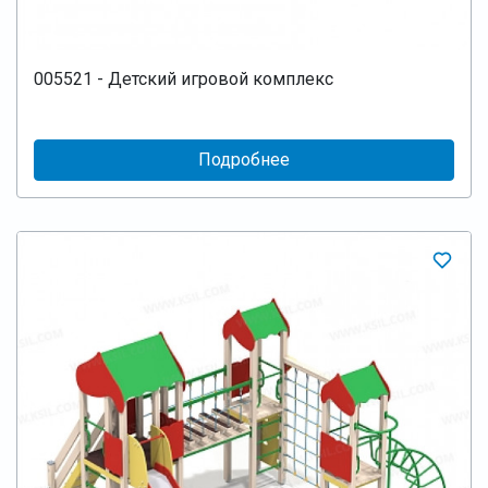
005521 - Детский игровой комплекс
Подробнее