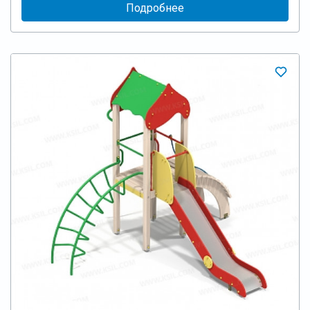
Подробнее