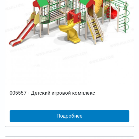
005557 - Детский игровой комплекс
Подробнее