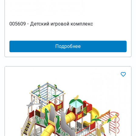
005609 - Детский игровой комплекс
Подробнее