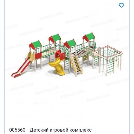
005560 - Детский игровой комплекс