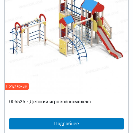
Популярный
005525 - Детский игровой комплекс
Подробнее