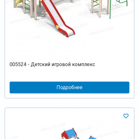
005524 - Детский игровой комплекс
Подробнее