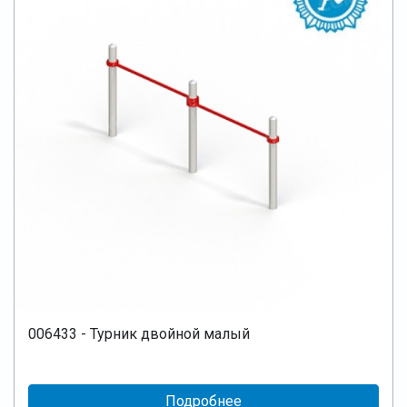
006433 - Турник двойной малый
Подробнее