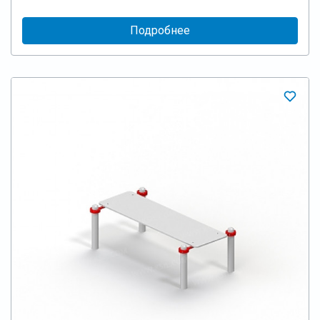
Подробнее