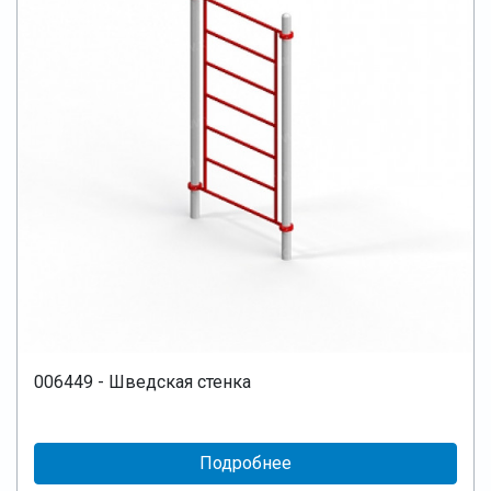
006449 - Шведская стенка
Подробнее