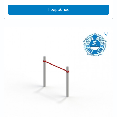
Подробнее