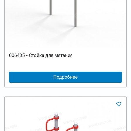
006435 - Стойка для метания
Подробнее