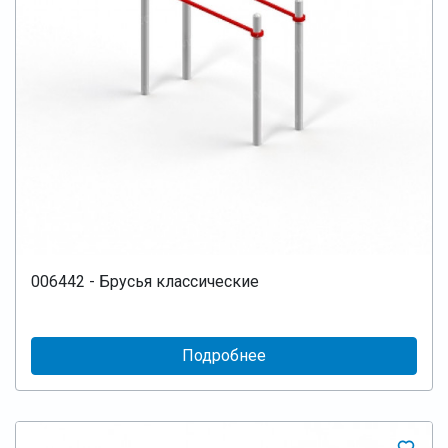
006442 - Брусья классические
Подробнее