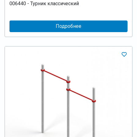
006440 - Турник классический
Подробнее