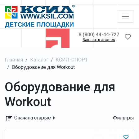
8 (800) 44-44-727
Заказать звонок
Главная
Каталог
КСИЛ-СПОРТ
Оборудование для Workout
Оборудование для
Workout
Сначала старые
Фильтры