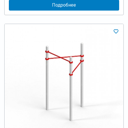
Подробнее