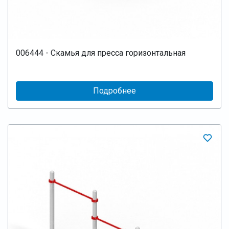
006444 - Скамья для пресса горизонтальная
Подробнее