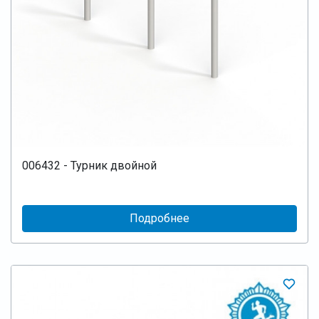
006432 - Турник двойной
Подробнее