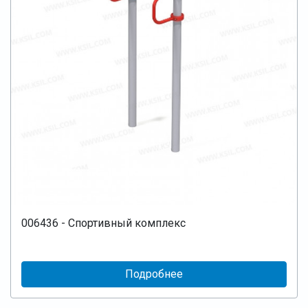
006436 - Спортивный комплекс
Подробнее