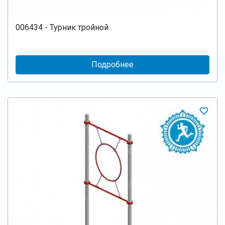
006434 - Турник тройной
Подробнее