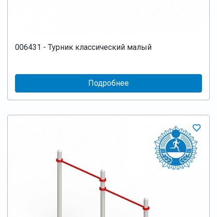
006431 - Турник классический малый
Подробнее