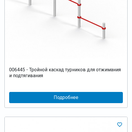
006445 - Тройной каскад турников для отжимания
и подтягивания
Подробнее