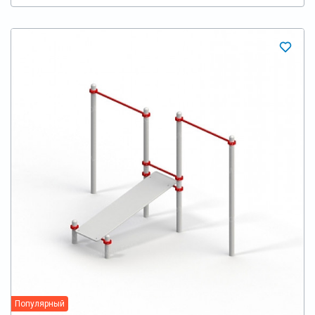
Популярный