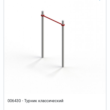
006430 - Турник классический