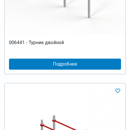
006441 - Турник двойной
Подробнее