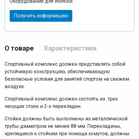
Оборудование для Workout
Получить информацию
О товаре
Характеристики
Спортивный комплекс должен представлять собой
устойчивую конструкцию, обеспечивающую
безопасные условия для занятий спортом на свежем
воздухе.
Спортивный комплекс должен состоять из трех
несущих стоек и 2-х перекладин.
Стойки должны быть выполнены из металлической
трубы диаметром не менее 88 мм. Перекладины,
крепящиеся к стойкам при помощи хомутов, должны