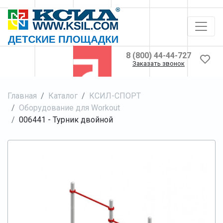
8 (800) 44-44-727
Заказать звонок
Главная
Каталог
КСИЛ-СПОРТ
Оборудование для Workout
006441 - Турник двойной