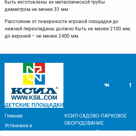
быть изготовлены из металлической трубы
диаметром не менее 33 мм.
Расстояние от поверхности игровой площадки до
нижней перекладины должно быть не менее 2100 мм,
до верхней – не менее 2400 мм.
Главная
КСИЛ САДОВО-ПАРКОВОЕ
ОБОРУДОВАНИЕ
Установка и
обслуживание
БЛАГОУСТРОЙСТВО