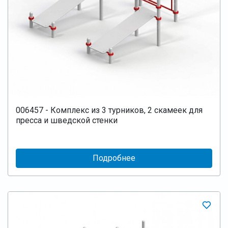
006457 - Комплекс из 3 турников, 2 скамеек для
пресса и шведской стенки
Подробнее