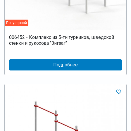
Популярный
006452 - Комплекс из 5-ти турников, шведской
стенки и рукохода "Зигзаг"
Подробнее