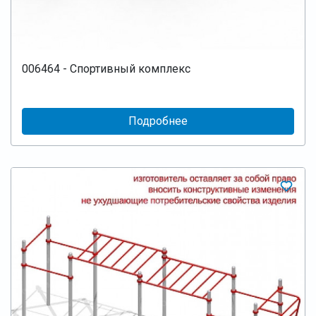
006464 - Спортивный комплекс
Подробнее