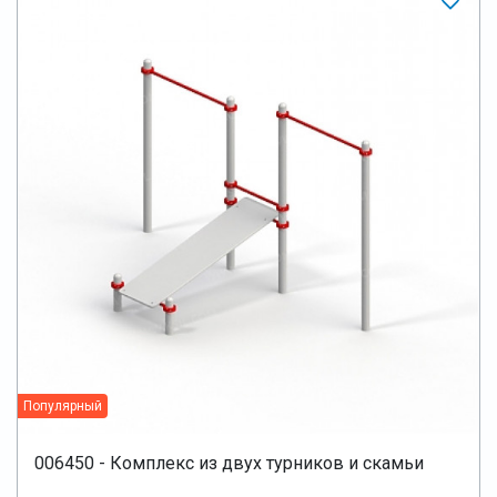
Популярный
006450 - Комплекс из двух турников и скамьи