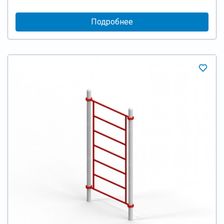
Подробнее