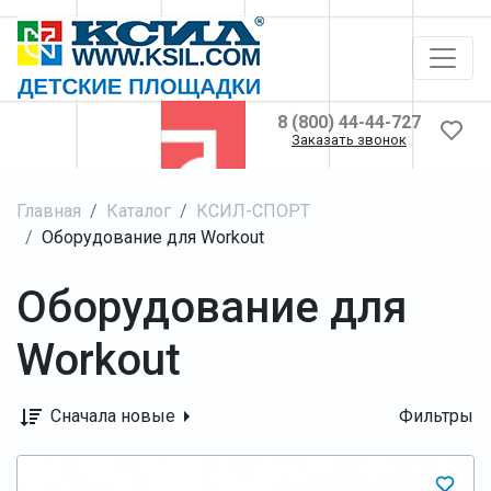
8 (800) 44-44-727
Заказать звонок
Главная
Каталог
КСИЛ-СПОРТ
Оборудование для Workout
Оборудование для
Workout
Сначала новые
Фильтры