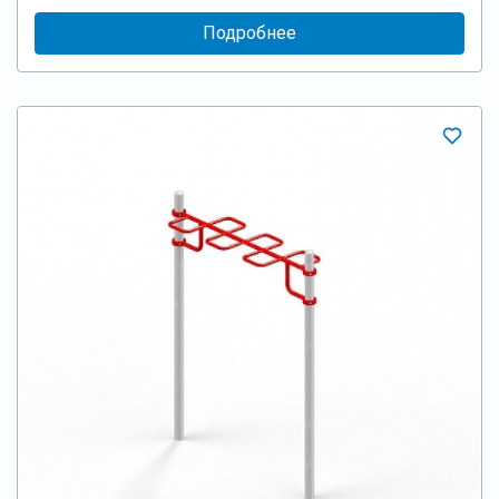
Подробнее