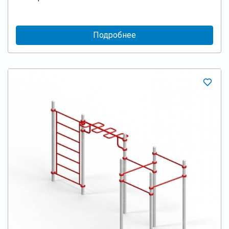
Подробнее