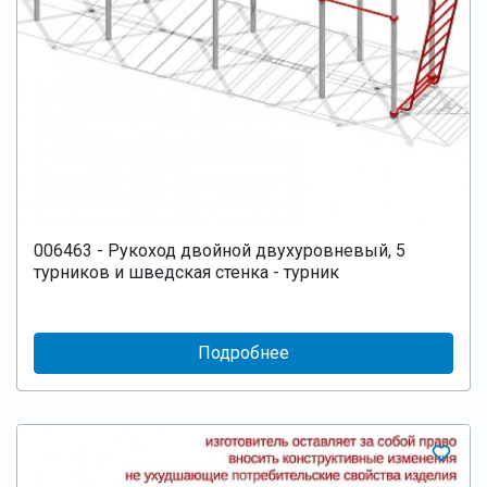
006463 - Рукоход двойной двухуровневый, 5
турников и шведская стенка - турник
Подробнее