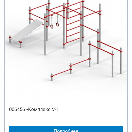
006456 -Комплекс №1
Подробнее