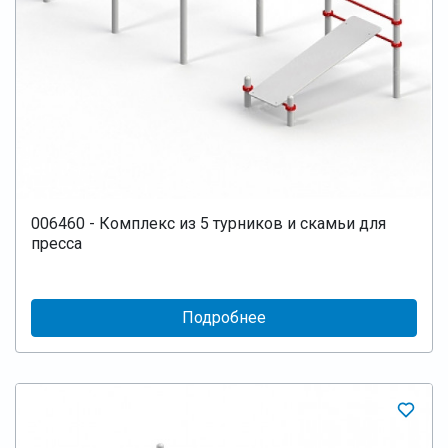
006460 - Комплекс из 5 турников и скамьи для
пресса
Подробнее