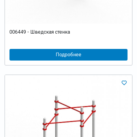
006449 - Шведская стенка
Подробнее