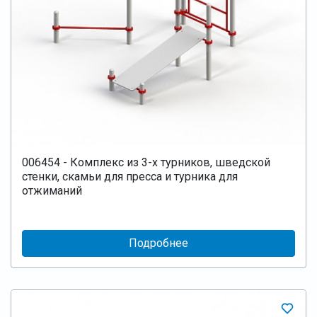
006454 - Комплекс из 3-х турников, шведской
стенки, скамьи для пресса и турника для
отжиманий
Подробнее