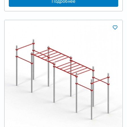
Подробнее