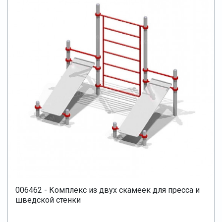
006462 - Комплекс из двух скамеек для пресса и
шведской стенки