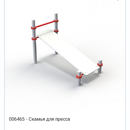
006465 - Скамья для пресса