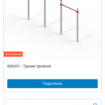
Популярный
006451 - Турник тройной
Подробнее