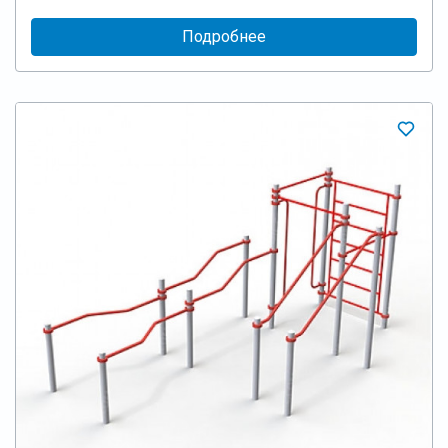
Подробнее