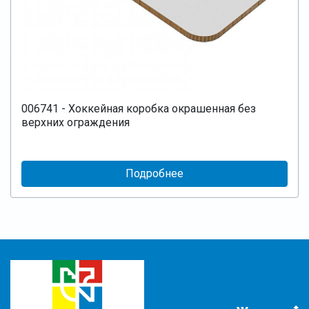
006741 - Хоккейная коробка окрашенная без
верхних ограждения
Подробнее