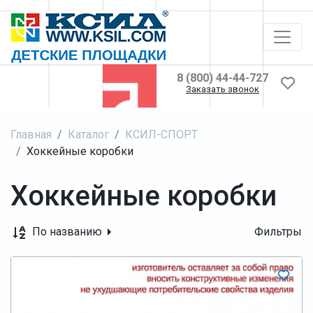
8 (800) 44-44-727
Заказать звонок
Главная
Каталог
КСИЛ-СПОРТ
Хоккейные коробки
Хоккейные коробки
По названию
Фильтры