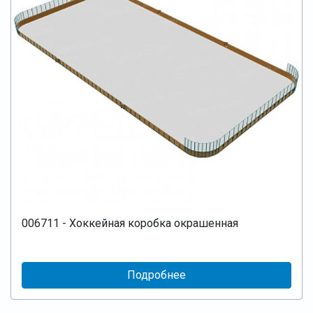
006711 - Хоккейная коробка окрашенная
Подробнее