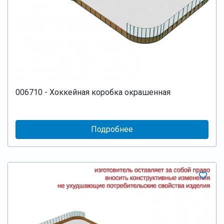
006710 - Хоккейная коробка окрашенная
Подробнее