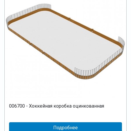
006700 - Хоккейная коробка оцинкованная
Подробнее