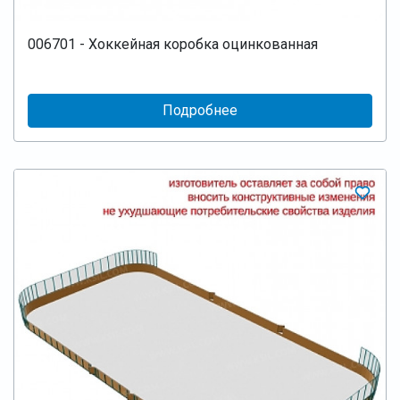
006701 - Хоккейная коробка оцинкованная
Подробнее