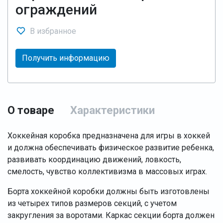
ограждений
В избранное
Получить информацию
О товаре
Характеристики
Хоккейная коробка предназначена для игры в хоккей
и должна обеспечивать физическое развитие ребенка,
развивать координацию движений, ловкость,
смелость, чувство коллективизма в массовых играх.
Борта хоккейной коробки должны быть изготовлены
из четырех типов размеров секций, с учетом
закругления за воротами. Каркас секции борта должен