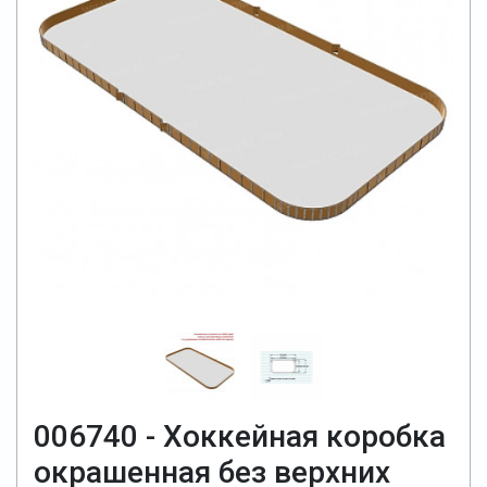
006740 - Хоккейная коробка
окрашенная без верхних