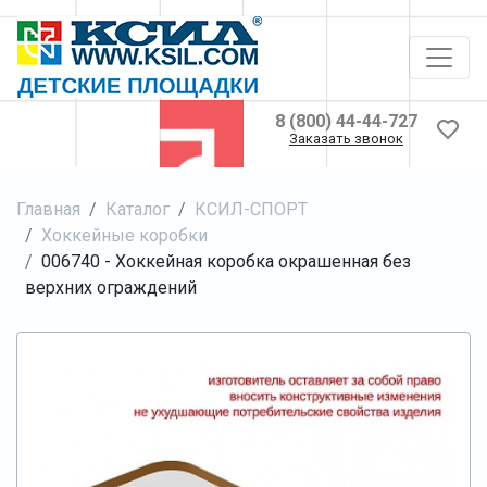
8 (800) 44-44-727
Заказать звонок
Главная
Каталог
КСИЛ-СПОРТ
Хоккейные коробки
006740 - Хоккейная коробка окрашенная без
верхних ограждений