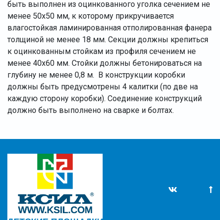
быть выполнен из оцинкованного уголка сечением не
менее 50х50 мм, к которому прикручивается
влагостойкая ламинированная отполированная фанера
толщиной не менее 18 мм. Секции должны крепиться
к оцинкованным стойкам из профиля сечением не
менее 40х60 мм. Стойки должны бетонироваться на
глубину не менее 0,8 м. В конструкции коробки
должны быть предусмотрены 4 калитки (по две на
каждую сторону коробки). Соединение конструкций
должно быть выполнено на сварке и болтах.