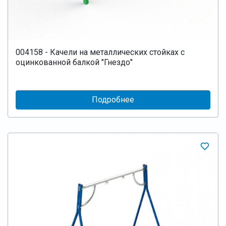
004158 - Качели на металлических стойках с
оцинкованной балкой "Гнездо"
Подробнее