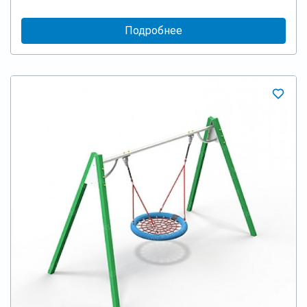
Подробнее