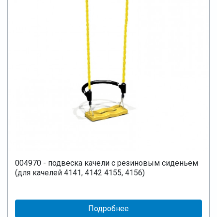
004970 - подвеска качели с резиновым сиденьем
(для качелей 4141, 4142 4155, 4156)
Подробнее