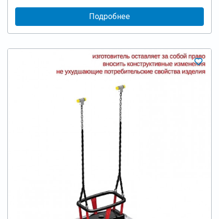
Подробнее