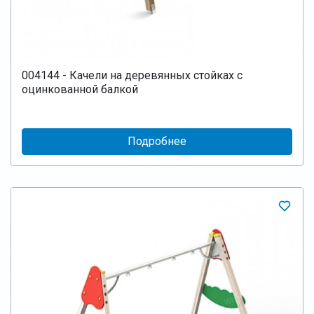
004144 - Качели на деревянных стойках с
оцинкованной балкой
Подробнее