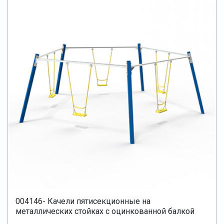
004146- Качели пятисекционные на
металлических стойках с оцинкованной балкой