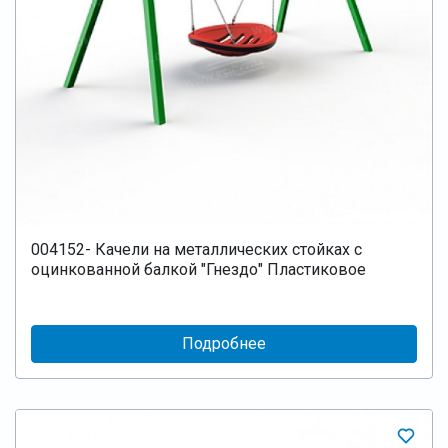
004152- Качели на металлических стойках с
оцинкованной балкой "Гнездо" Пластиковое
Подробнее