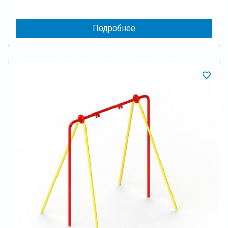
Подробнее