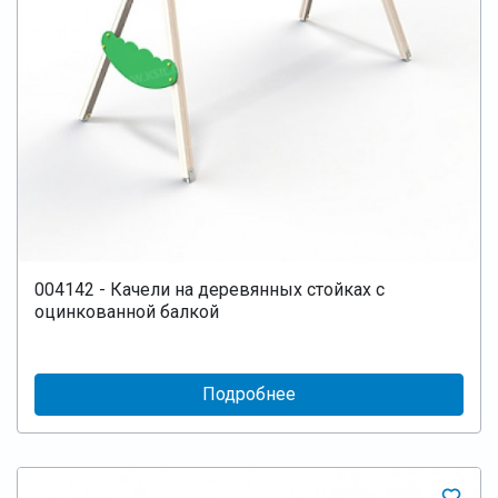
004142 - Качели на деревянных стойках с
оцинкованной балкой
Подробнее