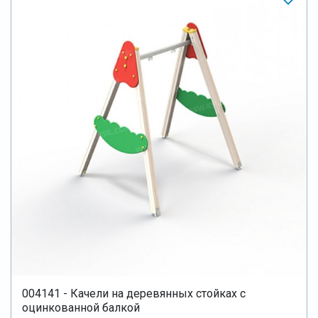
004141 - Качели на деревянных стойках с
оцинкованной балкой