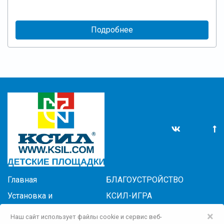
Подробнее
Главная
БЛАГОУСТРОЙСТВО
Установка и
КСИЛ-ИГРА
обслуживание
КСИЛ-ПОКРЫТИЯ
×
Наш сайт использует файлы cookie и сервис веб-
Новости