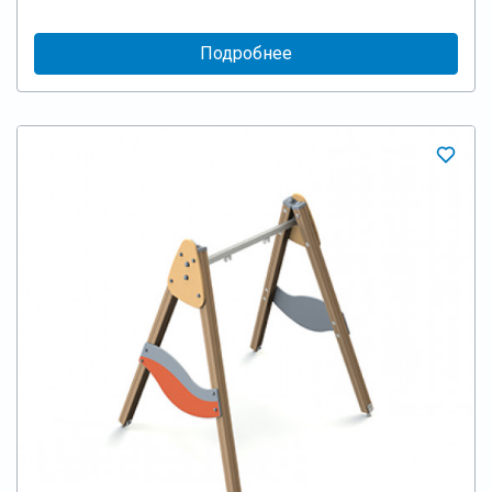
Подробнее