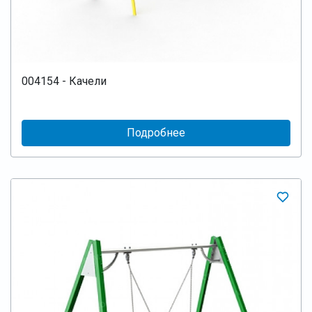
004154 - Качели
Подробнее