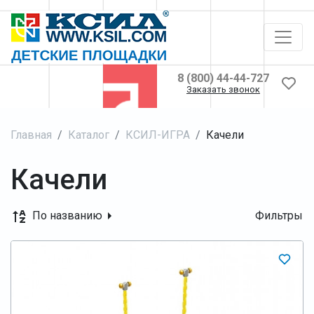
8 (800) 44-44-727
Заказать звонок
Главная
Каталог
КСИЛ-ИГРА
Качели
Качели
По названию
Фильтры