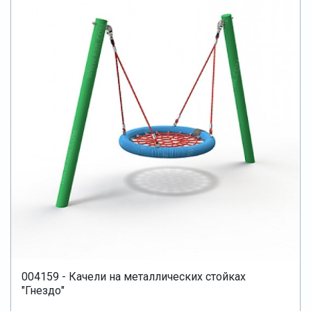
004159 - Качели на металлических стойках
"Гнездо"