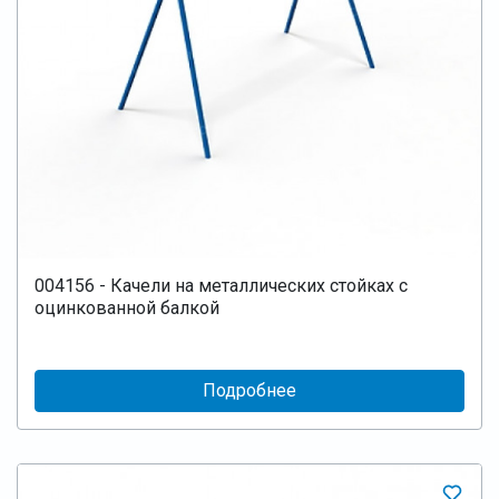
004156 - Качели на металлических стойках с
оцинкованной балкой
Подробнее