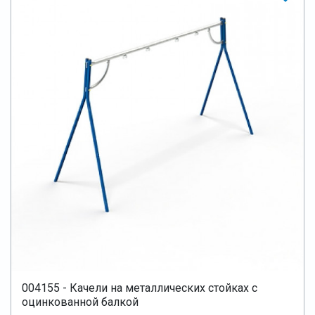
004155 - Качели на металлических стойках с
оцинкованной балкой