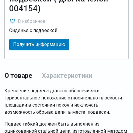
004154)
В избранное
Сиденье с подвеской
Получить информацию
О товаре
Характеристики
Крепление подвеса должно обеспечивать
горизонтальное положение относительно плоскости
площадки в состоянии покоя и исключать
возможность обрыва цепи в месте подвески.
Подвес гибкий должен быть выполнен из
оцинкованной стальной цепи, изготовленной методом