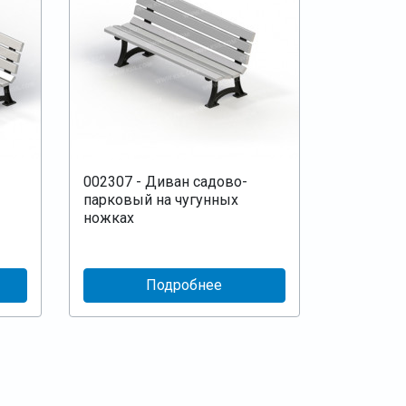
002307 - Диван садово-
парковый на чугунных
ножках
Подробнее