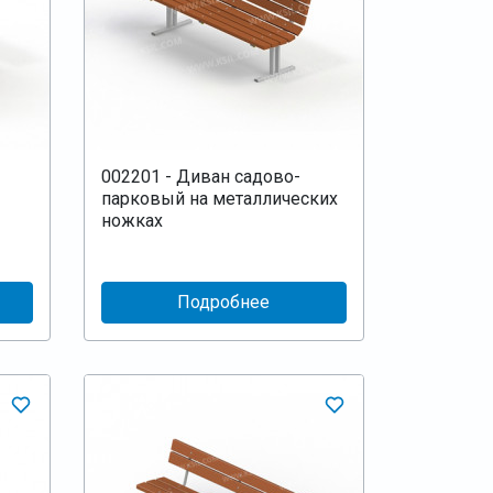
002201 - Диван садово-
парковый на металлических
ножках
Подробнее