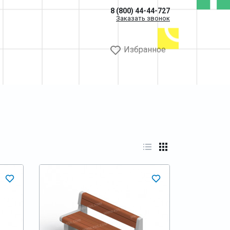
8 (800) 44-44-727
Заказать звонок
Избранное