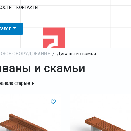
ВОСТИ
КОНТАКТЫ
талог
ОВОЕ ОБОРУДОВАНИЕ
Диваны и скамьи
ваны и скамьи
начала старые