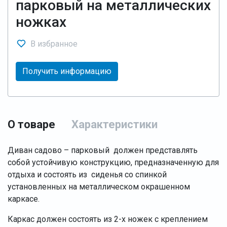
парковый на металлических
ножках
В избранное
Получить информацию
О товаре
Характеристики
Диван садово – парковый должен представлять
собой устойчивую конструкцию, предназначенную для
отдыха и состоять из сиденья со спинкой
установленных на металлическом окрашенном
каркасе.
Каркас должен состоять из 2-х ножек с креплением