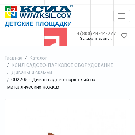
8 (800) 44-44-727
Заказать звонок
Главная
Каталог
КСИЛ САДОВО-ПАРКОВОЕ ОБОРУДОВАНИЕ
Диваны и скамьи
002205 - Диван садово-парковый на
металлических ножках