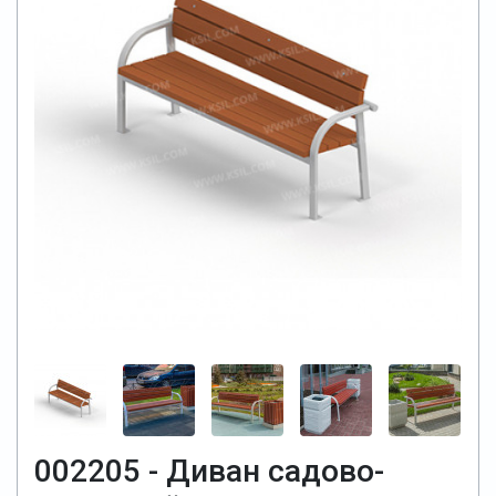
002205 - Диван садово-