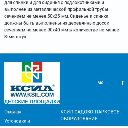
для спинки и для сиденья с подлокотниками и
выполнен из металлической профильной трубы
сечением не менее 50х25 мм. Сиденье и спинка
должны быть выполнены из деревянных досок
сечением не менее 90х40 мм в количестве не менее
8-ми штук.
Главная
КСИЛ САДОВО-ПАРКОВОЕ
ОБОРУДОВАНИЕ
Установка и
обслуживание
КСИЛ-ИГРА