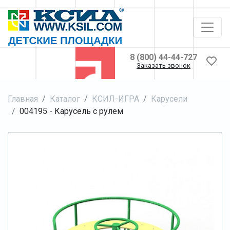
8 (800) 44-44-727
Заказать звонок
Главная
Каталог
КСИЛ-ИГРА
Карусели
004195 - Карусель с рулем