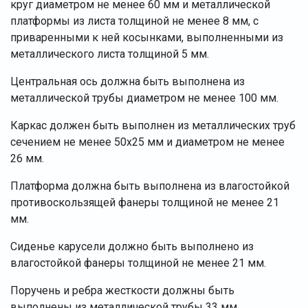
круг диаметром не менее 60 мм и металлической
платформы из листа толщиной не менее 8 мм, с
приваренными к ней косынками, выполненными из
металлического листа толщиной 5 мм.
Центральная ось должна быть выполнена из
металлической трубы диаметром не менее 100 мм.
Каркас должен быть выполнен из металлических труб
сечением не менее 50х25 мм и диаметром не менее
26 мм.
Платформа должна быть выполнена из влагостойкой
противоскользящей фанеры толщиной не менее 21
мм.
Сиденье карусели должно быть выполнено из
влагостойкой фанеры толщиной не менее 21 мм.
Поручень и ребра жесткости должны быть
выполнены из металлической трубы 33 мм.