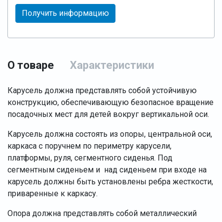
Получить информацию
О товаре
Характеристики
Карусель должна представлять собой устойчивую
конструкцию, обеспечивающую безопасное вращение
посадочных мест для детей вокруг вертикальной оси.
Карусель должна состоять из опоры, центральной оси,
каркаса с поручнем по периметру карусели,
платформы, руля, сегментного сиденья. Под
сегментным сиденьем и над сиденьем при входе на
карусель должны быть установлены ребра жесткости,
приваренные к каркасу.
Опора должна представлять собой металлический