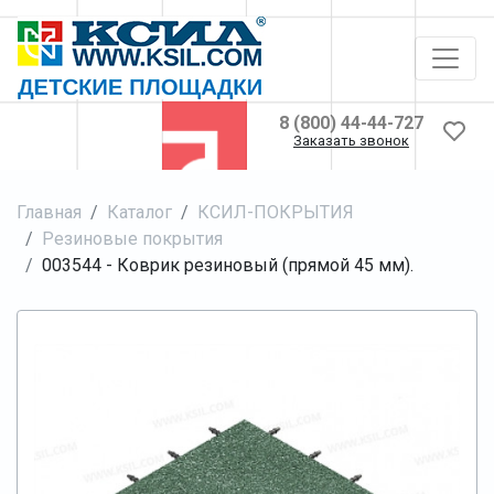
8 (800) 44-44-727
Заказать звонок
Главная
Каталог
КСИЛ-ПОКРЫТИЯ
Резиновые покрытия
003544 - Коврик резиновый (прямой 45 мм).