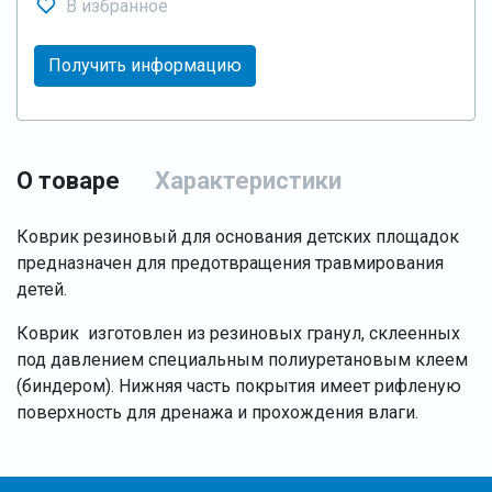
В избранное
Получить информацию
О товаре
Характеристики
Коврик резиновый для основания детских площадок
предназначен для предотвращения травмирования
детей.
Коврик изготовлен из резиновых гранул, склеенных
под давлением специальным полиуретановым клеем
(биндером). Нижняя часть покрытия имеет рифленую
поверхность для дренажа и прохождения влаги.