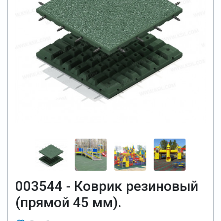
003544 - Коврик резиновый
(прямой 45 мм).