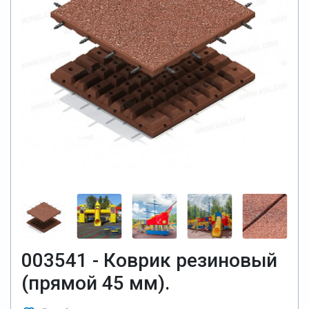
003541 - Коврик резиновый
(прямой 45 мм).