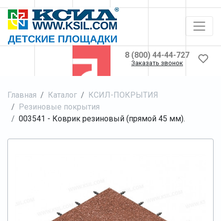
8 (800) 44-44-727
Заказать звонок
Главная
Каталог
КСИЛ-ПОКРЫТИЯ
Резиновые покрытия
003541 - Коврик резиновый (прямой 45 мм).