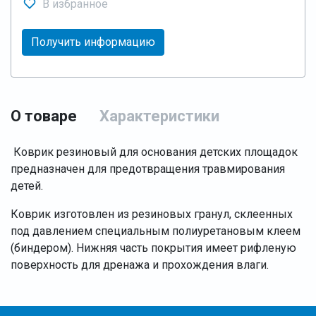
В избранное
Получить информацию
О товаре
Характеристики
Коврик резиновый для основания детских площадок
предназначен для предотвращения травмирования
детей.
Коврик изготовлен из резиновых гранул, склеенных
под давлением специальным полиуретановым клеем
(биндером). Нижняя часть покрытия имеет рифленую
поверхность для дренажа и прохождения влаги.