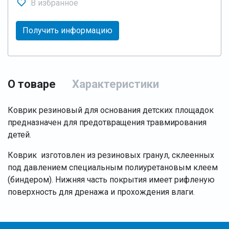
В избранное
Получить информацию
О товаре
Характеристики
Коврик резиновый для основания детских площадок
предназначен для предотвращения травмирования
детей.
Коврик изготовлен из резиновых гранул, склеенных
под давлением специальным полиуретановым клеем
(биндером). Нижняя часть покрытия имеет рифленую
поверхность для дренажа и прохождения влаги.