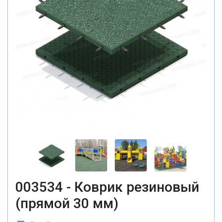
003534 - Коврик резиновый
(прямой 30 мм)