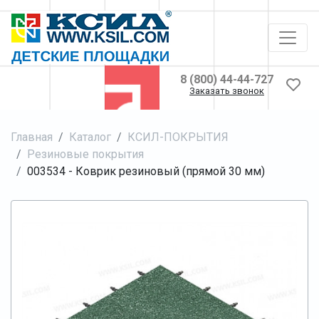
8 (800) 44-44-727
Заказать звонок
Главная
Каталог
КСИЛ-ПОКРЫТИЯ
Резиновые покрытия
003534 - Коврик резиновый (прямой 30 мм)