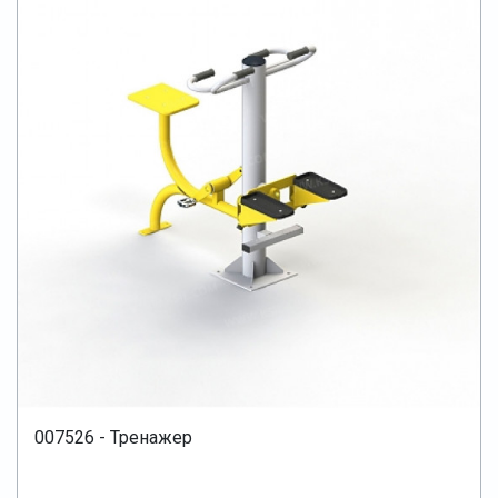
007526 - Тренажер