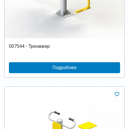
007544 - Тренажер
Подробнее