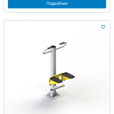
Подробнее