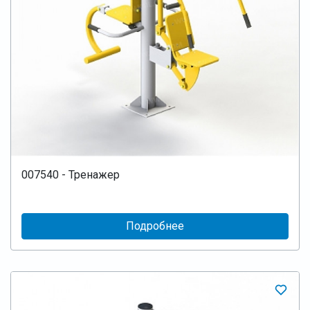
007540 - Тренажер
Подробнее