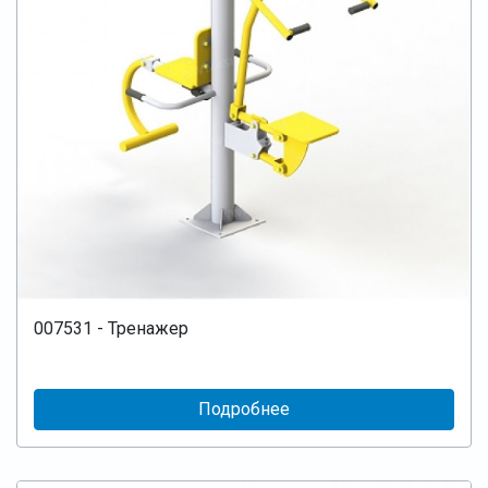
007531 - Тренажер
Подробнее