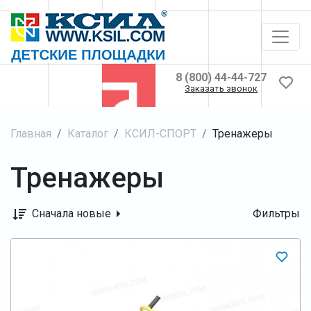
8 (800) 44-44-727
Заказать звонок
Главная
Каталог
КСИЛ-СПОРТ
Тренажеры
Тренажеры
Сначала новые
Фильтры