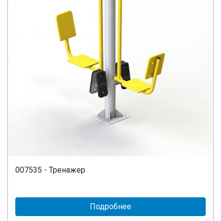
007535 - Тренажер
Подробнее