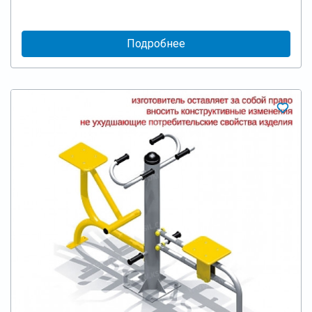
Подробнее