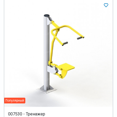
Популярный
007530 - Тренажер