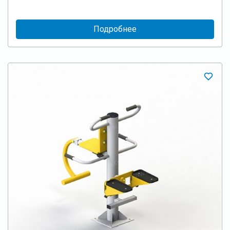
Подробнее