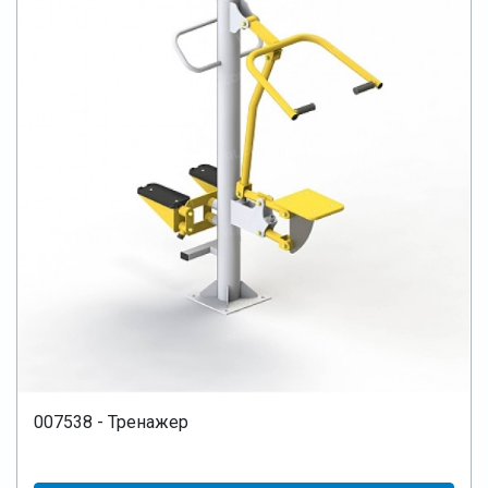
007538 - Тренажер