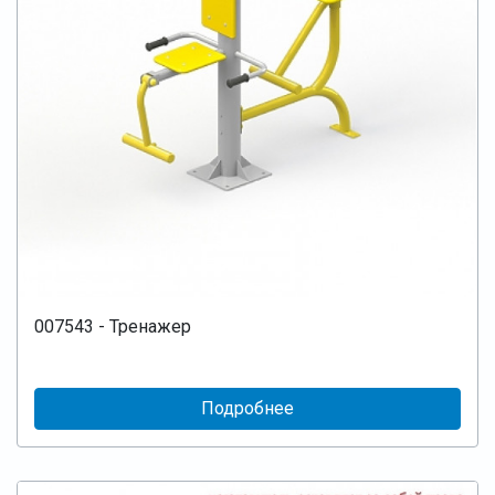
007543 - Тренажер
Подробнее