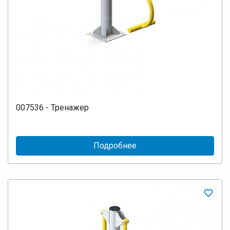
007536 - Тренажер
Подробнее