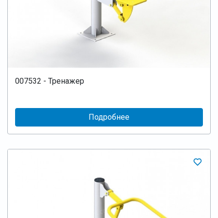
007532 - Тренажер
Подробнее