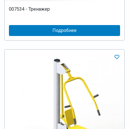
007534 - Тренажер
Подробнее