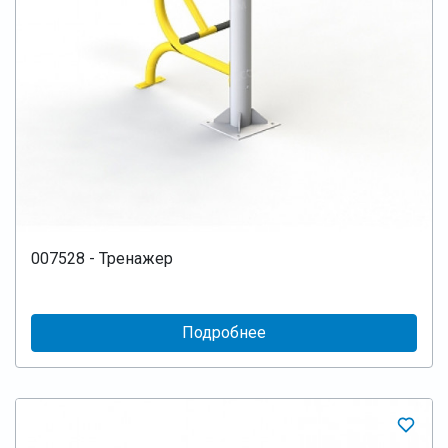
007528 - Тренажер
Подробнее