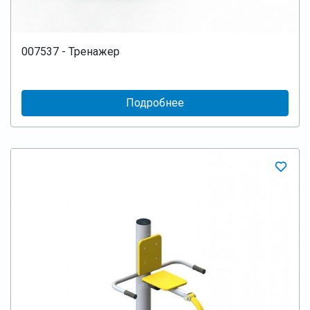
007537 - Тренажер
Подробнее