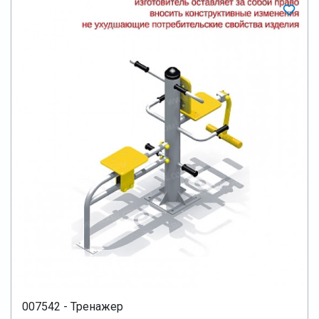
007542 - Тренажер