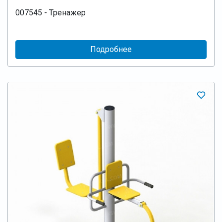
007545 - Тренажер
Подробнее