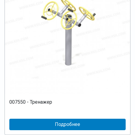
007550 - Тренажер
Подробнее