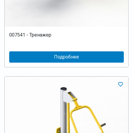
007541 - Тренажер
Подробнее