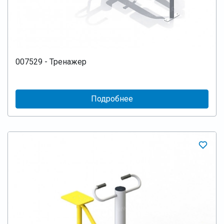
007529 - Тренажер
Подробнее