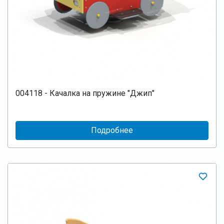
004118 - Качалка на пружине "Джип"
Подробнее