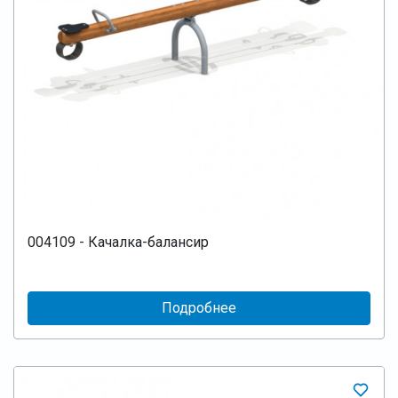
004109 - Качалка-балансир
Подробнее