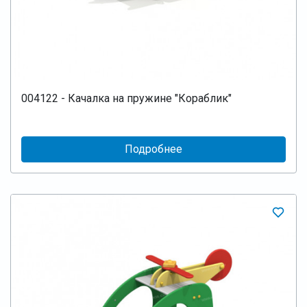
004122 - Качалка на пружине "Кораблик"
Подробнее