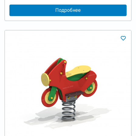
Подробнее