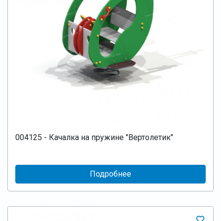
004125 - Качалка на пружине "Вертолетик"
Подробнее