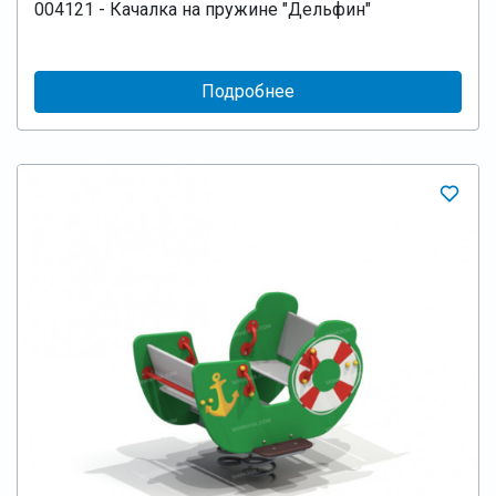
004121 - Качалка на пружине "Дельфин"
Подробнее