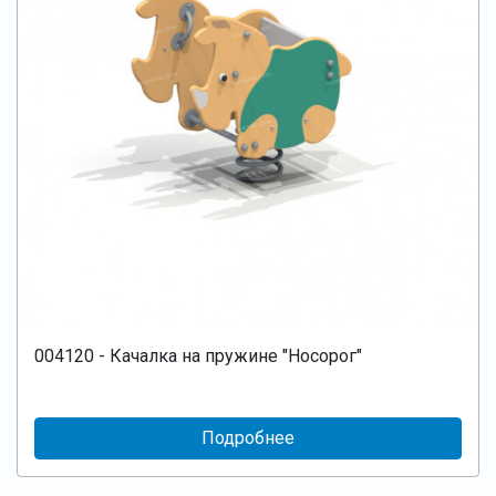
004120 - Качалка на пружине "Носорог"
Подробнее