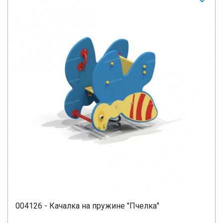
004126 - Качалка на пружине "Пчелка"