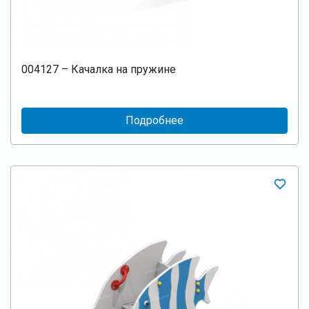
004127 – Качалка на пружине
Подробнее