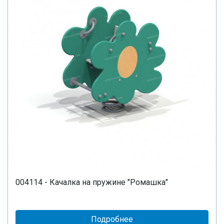
004114 - Качалка на пружине "Ромашка"
Подробнее