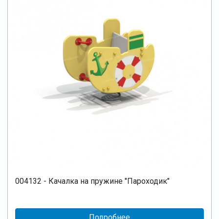
004132 - Качалка на пружине "Пароходик"
Подробнее