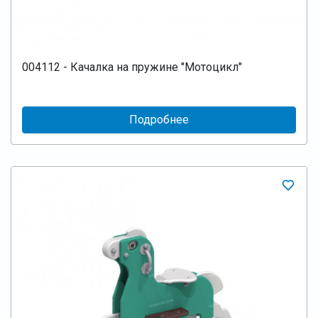
004112 - Качалка на пружине "Мотоцикл"
Подробнее