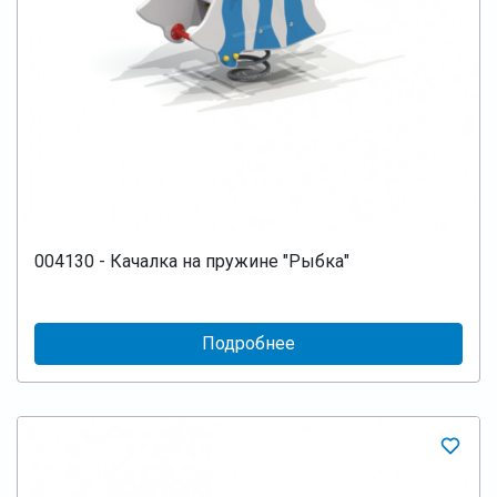
004130 - Качалка на пружине "Рыбка"
Подробнее