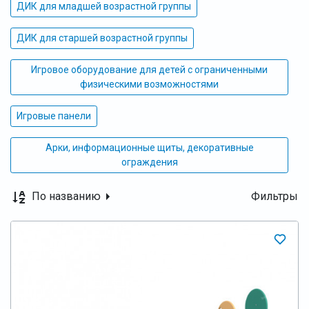
ДИК для младшей возрастной группы
ДИК для старшей возрастной группы
Игровое оборудование для детей с ограниченными
физическими возможностями
Игровые панели
Арки, информационные щиты, декоративные
ограждения
По названию
Фильтры