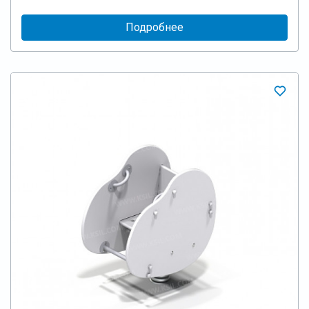
Подробнее