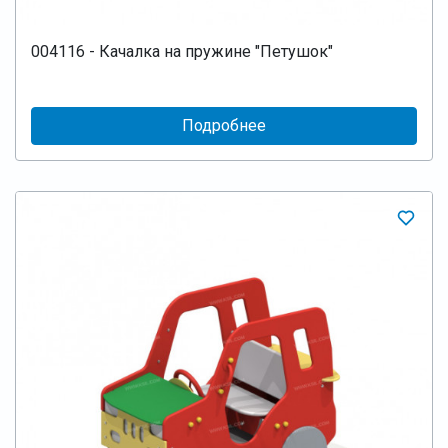
004116 - Качалка на пружине "Петушок"
Подробнее