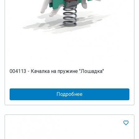
004113 - Качалка на пружине "Лошадка"
Подробнее