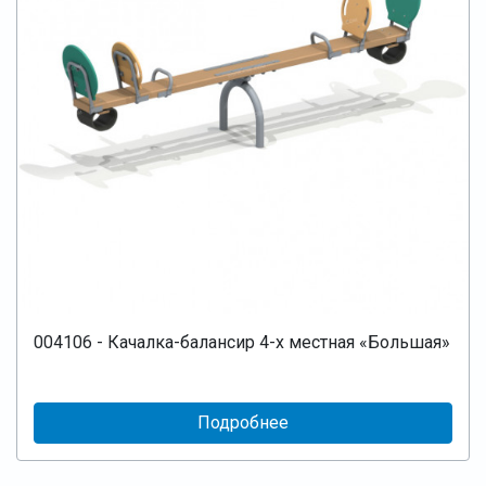
004106 - Качалка-балансир 4-х местная «Большая»
Подробнее