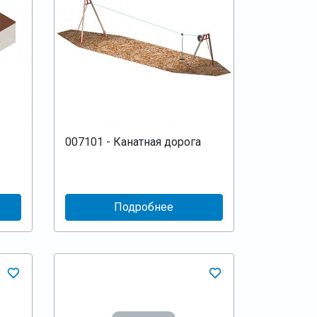
007101 - Канатная дорога
Подробнее