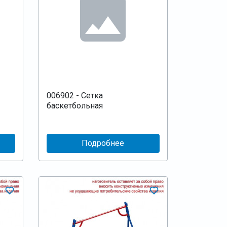
006902 - Сетка
баскетбольная
Подробнее