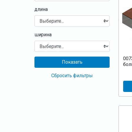
длина
ширина
007
Показать
бол
Сбросить фильтры