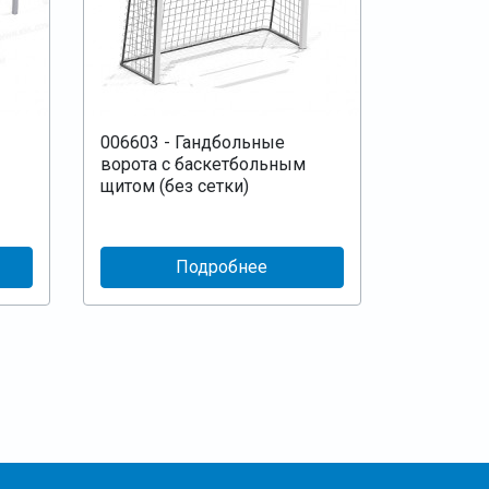
006603 - Гандбольные
ворота с баскетбольным
щитом (без сетки)
Подробнее