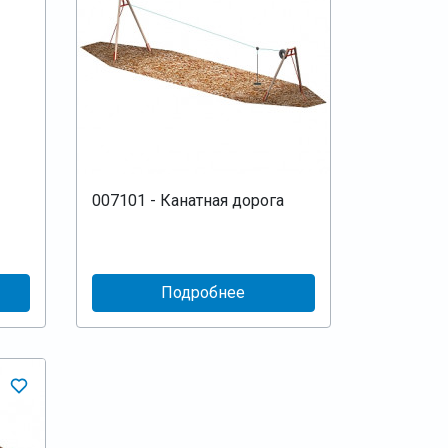
007101 - Канатная дорога
Подробнее