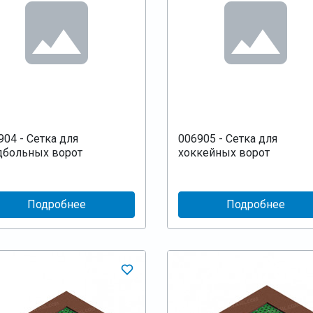
904 - Сетка для
006905 - Сетка для
дбольных ворот
хоккейных ворот
Подробнее
Подробнее