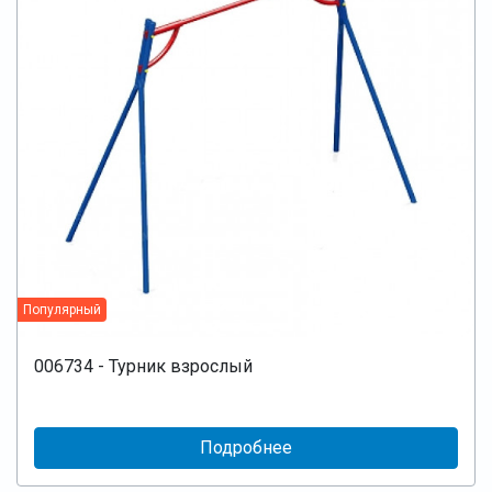
Популярный
006734 - Турник взрослый
Подробнее