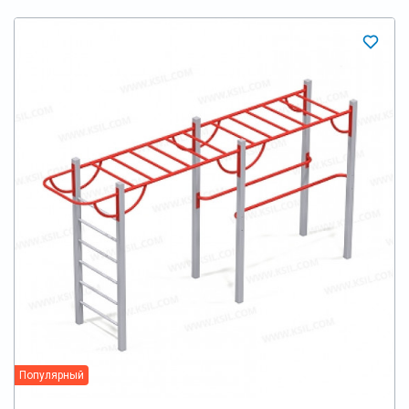
Популярный