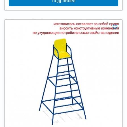
Подробнее