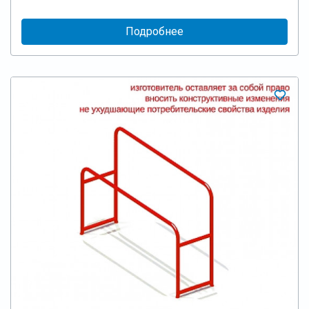
Подробнее