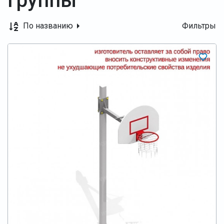
группы
По названию
Фильтры