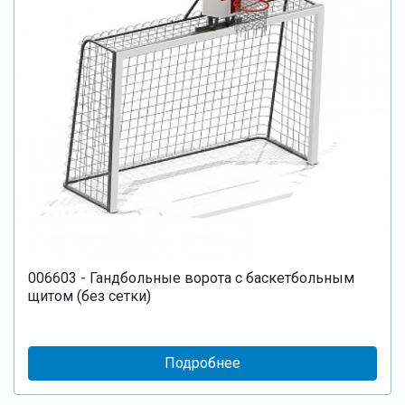
006603 - Гандбольные ворота с баскетбольным
щитом (без сетки)
Подробнее