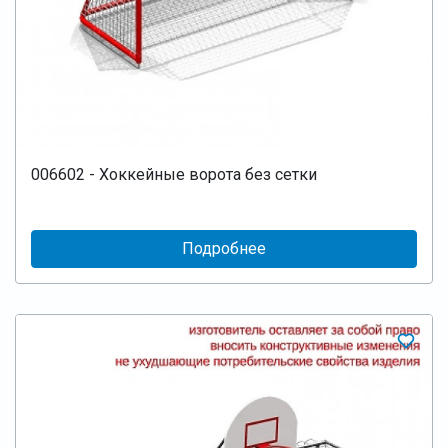
006602 - Хоккейные ворота без сетки
Подробнее