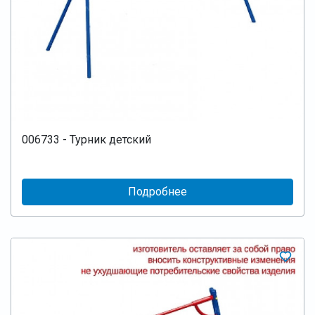
006733 - Турник детский
Подробнее