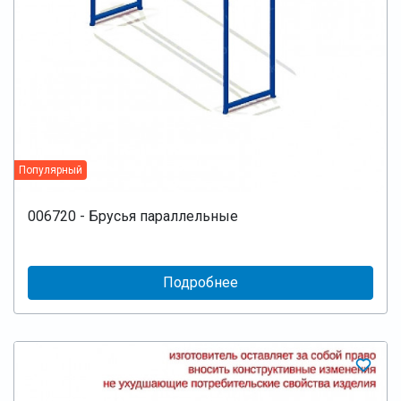
Популярный
006720 - Брусья параллельные
Подробнее