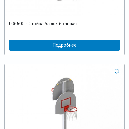
006500 - Стойка баскетбольная
Подробнее