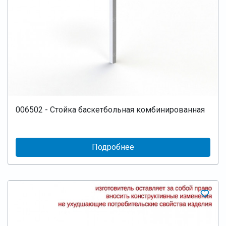
006502 - Стойка баскетбольная комбинированная
Подробнее