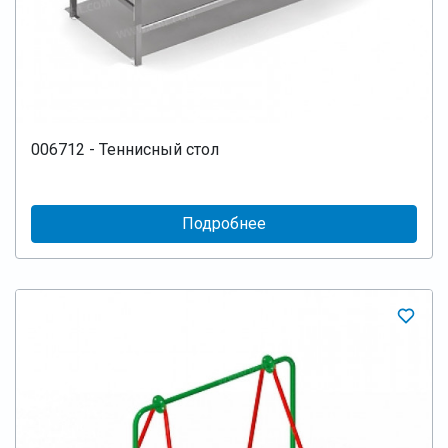
006712 - Теннисный стол
Подробнее