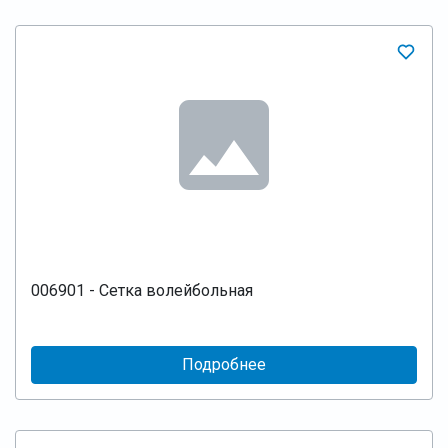
006901 - Сетка волейбольная
Подробнее