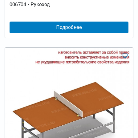
006704 - Рукоход
Подробнее