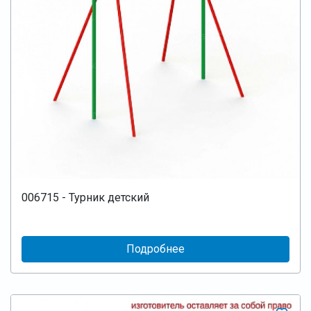
006715 - Турник детский
Подробнее