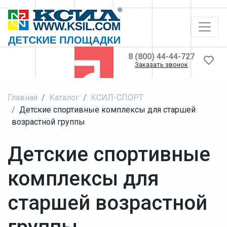
8 (800) 44-44-727
Заказать звонок
Главная
Каталог
КСИЛ-СПОРТ
Детские спортивные комплексы для старшей
возрастной группы
Детские спортивные
комплексы для
старшей возрастной