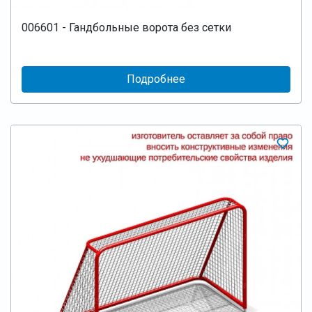
006601 - Гандбольные ворота без сетки
Подробнее