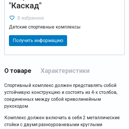
"Каскад"
В избранное
Детские спортивные комплексы
Получить информацию
О товаре
Характеристики
Спортивный комплекс должен представлять собой
устойчивую конструкцию и состоять из 4-х столбов,
соединенных между собой криволинейным
рукоходом.
Комплекс должен включать в себя 2 металлические
стойки с двумя разноуровневыми круглыми