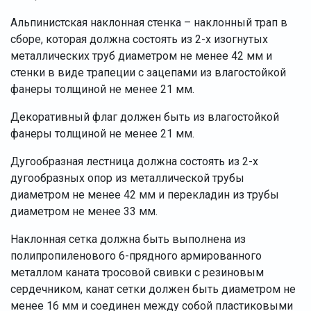
Альпинистская наклонная стенка – наклонный трап в
сборе, которая должна состоять из 2-х изогнутых
металлических труб диаметром не менее 42 мм и
стенки в виде трапеции с зацепами из влагостойкой
фанеры толщиной не менее 21 мм.
Декоративный флаг должен быть из влагостойкой
фанеры толщиной не менее 21 мм.
Дугообразная лестница должна состоять из 2-х
дугообразных опор из металлической трубы
диаметром не менее 42 мм и перекладин из трубы
диаметром не менее 33 мм.
Наклонная сетка должна быть выполнена из
полипропиленового 6-прядного армированного
металлом каната тросовой свивки с резиновым
сердечником, канат сетки должен быть диаметром не
менее 16 мм и соединен между собой пластиковыми