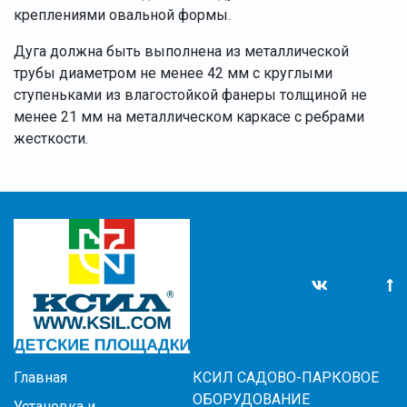
креплениями овальной формы.
Дуга должна быть выполнена из металлической
трубы диаметром не менее 42 мм с круглыми
ступеньками из влагостойкой фанеры толщиной не
менее 21 мм на металлическом каркасе с ребрами
жесткости.
Главная
КСИЛ САДОВО-ПАРКОВОЕ
ОБОРУДОВАНИЕ
Установка и