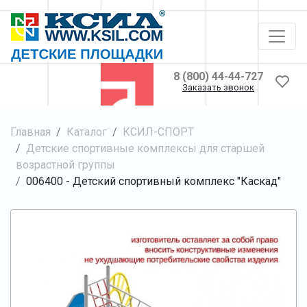
8 (800) 44-44-727
Заказать звонок
Главная
Каталог
КСИЛ-СПОРТ
Детские спортивные комплексы для старшей
возрастной группы
006400 - Детский спортивный комплекс "Каскад"