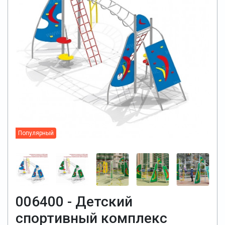
Популярный
006400 - Детский
спортивный комплекс