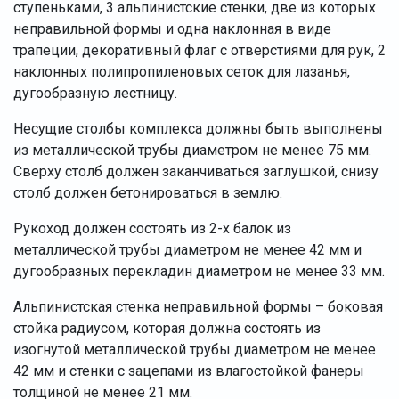
ступеньками, 3 альпинистские стенки, две из которых
неправильной формы и одна наклонная в виде
трапеции, декоративный флаг с отверстиями для рук, 2
наклонных полипропиленовых сеток для лазанья,
дугообразную лестницу.
Несущие столбы комплекса должны быть выполнены
из металлической трубы диаметром не менее 75 мм.
Сверху столб должен заканчиваться заглушкой, снизу
столб должен бетонироваться в землю.
Рукоход должен состоять из 2-х балок из
металлической трубы диаметром не менее 42 мм и
дугообразных перекладин диаметром не менее 33 мм.
Альпинистская стенка неправильной формы – боковая
стойка радиусом, которая должна состоять из
изогнутой металлической трубы диаметром не менее
42 мм и стенки с зацепами из влагостойкой фанеры
толщиной не менее 21 мм.