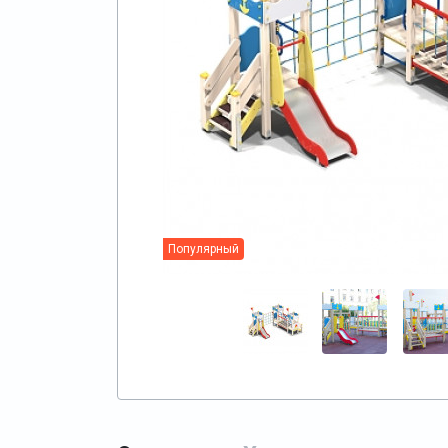
Популярный