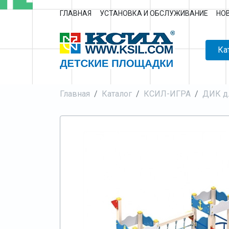
ГЛАВНАЯ
УСТАНОВКА И ОБСЛУЖИВАНИЕ
НО
Ка
Главная
Каталог
КСИЛ-ИГРА
ДИК д