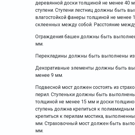
деревянной доски толщиной не менее 40 
ступени. Ступени лестниц должны быть в
влагостойкой фанеры толщиной не менее 1
склеенных между собой. Расстояние межд
Ограждения башен должны быть выполнен
мм.
Перекладины должны быть выполнены из 
Декоративные элементы должны быть вып
менее 9 мм.
Подвесной мост должен состоять из страхо
перил. Ступеньки должны быть выполнены
толщиной не менее 15 мм и доски толщино
ступень должна крепиться к полиамидным 
крепиться к перилам мостика, выполненны
мм. Страховочный мост должен быть выпо
мм.