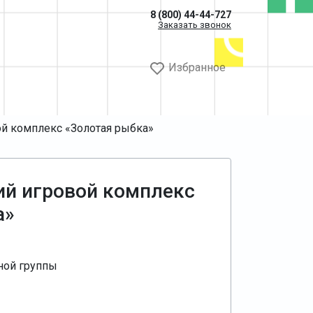
8 (800) 44-44-727
Заказать звонок
Избранное
ой комплекс «Золотая рыбка»
ий игровой комплекс
а»
ной группы