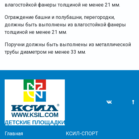
влагостойкой фанеры толщиной не менее 21 мм.
Ограждение башни и полубашни, перегородки,
должны быть выполнены из влагостойкой фанеры
толщиной не менее 21 мм.
Поручни должны быть выполнены из металлической
трубы диаметром не менее 33 мм.
Главная
КСИЛ-СПОРТ