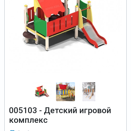
005103 - Детский игровой
комплекс