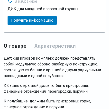
В избранное
ДИК для младшей возрастной группы
Получить информацию
О товаре
Характеристики
Детский игровой комплекс должен представлять
собой модульную сборно-разборную конструкцию,
состоящую из башни с крышей с двумя радиусными
площадками и одной полубашни.
К башне с крышей должны быть пристроены:
фанерные ограждения, перегородки, поручни.
К полубашне должны быть пристроены: горка,
фанерное ограждение и поручни.