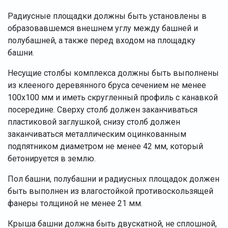
Радиусные площадки должны быть установлены в
образовавшемся внешнем углу между башней и
полубашней, а также перед входом на площадку
башни.
Несущие столбы комплекса должны быть выполнены
из клееного деревянного бруса сечением не менее
100х100 мм и иметь скругленный профиль с канавкой
посередине. Сверху столб должен заканчиваться
пластиковой заглушкой, снизу столб должен
заканчиваться металлическим оцинкованным
подпятником диаметром не менее 42 мм, который
бетонируется в землю.
Пол башни, полубашни и радиусных площадок должен
быть выполнен из влагостойкой противоскользящей
фанеры толщиной не менее 21 мм.
Крыша башни должна быть двускатной, не сплошной,