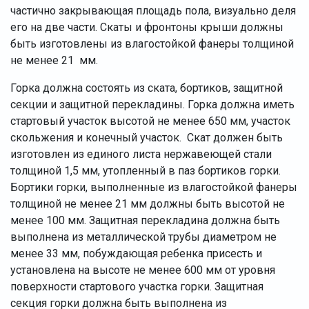
частично закрывающая площадь пола, визуально деля
его на две части. Скаты и фронтоны крыши должны
быть изготовлены из влагостойкой фанеры толщиной
не менее 21 мм.
Горка должна состоять из ската, бортиков, защитной
секции и защитной перекладины. Горка должна иметь
стартовый участок высотой не менее 650 мм, участок
скольжения и конечный участок. Скат должен быть
изготовлен из единого листа нержавеющей стали
толщиной 1,5 мм, утопленный в паз бортиков горки.
Бортики горки, выполненные из влагостойкой фанеры
толщиной не менее 21 мм должны быть высотой не
менее 100 мм. Защитная перекладина должна быть
выполнена из металлической трубы диаметром не
менее 33 мм, побуждающая ребенка присесть и
установлена на высоте не менее 600 мм от уровня
поверхности стартового участка горки. Защитная
секция горки должна быть выполнена из