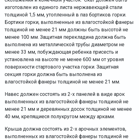
изготовлен из единого листа нержавеющей стали
толщиной 1,5 мм, утопленный в паз бортиков горки.
Бортики горки, выполненные из влагостойкой фанеры
толщиной не менее 21 мм должны быть высотой не
менее 100 мм. Защитная перекладина должна быть
выполнена из металлической трубы диаметром не
менее 33 мм, побуждающая ребенка присесть и
установлена на высоте не менее 600 мм от уровня
поверхности стартового участка горки. Защитная
секция горки должна быть выполнена из
влагостойкой фанеры толщиной не менее 21 мм.
Навес должен состоять из 2-х панелей в виде арок
выполненных из влагостойкой фанеры толщиной не
менее 21 мм и деревянных досок толщиной не менее
40 мм, крепящиеся полукругом между арками.
Крыша должна состоять из 2-х арочных элементов,
выполненных из влагостойкой фанеры толщиной не