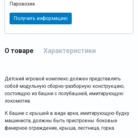
Паровозик
Получить информацию
О товаре
Характеристики
Детский игровой комплекс должен представлять
собой модульную сборно-разборную конструкцию,
состоящую из башни с полубашней, имитирующую
локомотив.
К башне с крышей в виде арки, имитирующую будку
машиниста, должны быть пристроены: боковые
фанерное ограждение, крыша, лестница, горка.