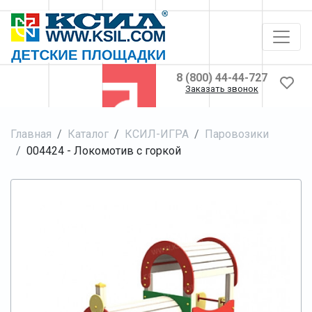
8 (800) 44-44-727
Заказать звонок
Главная
Каталог
КСИЛ-ИГРА
Паровозики
004424 - Локомотив с горкой