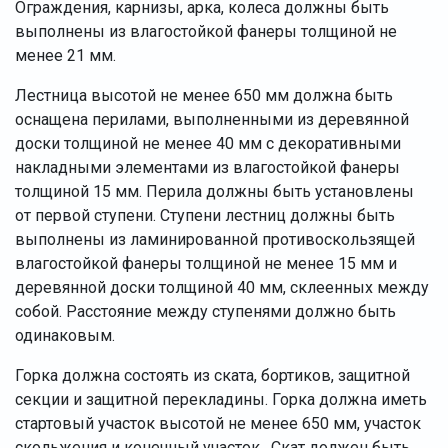
Ограждения, карнизы, арка, колеса должны быть
выполнены из влагостойкой фанеры толщиной не
менее 21 мм.
Лестница высотой не менее 650 мм должна быть
оснащена перилами, выполненными из деревянной
доски толщиной не менее 40 мм с декоративными
накладными элементами из влагостойкой фанеры
толщиной 15 мм. Перила должны быть установлены
от первой ступени. Ступени лестниц должны быть
выполнены из ламинированной противоскользящей
влагостойкой фанеры толщиной не менее 15 мм и
деревянной доски толщиной 40 мм, склеенных между
собой. Расстояние между ступенями должно быть
одинаковым.
Горка должна состоять из ската, бортиков, защитной
секции и защитной перекладины. Горка должна иметь
стартовый участок высотой не менее 650 мм, участок
скольжения и конечный участок. Скат должен быть