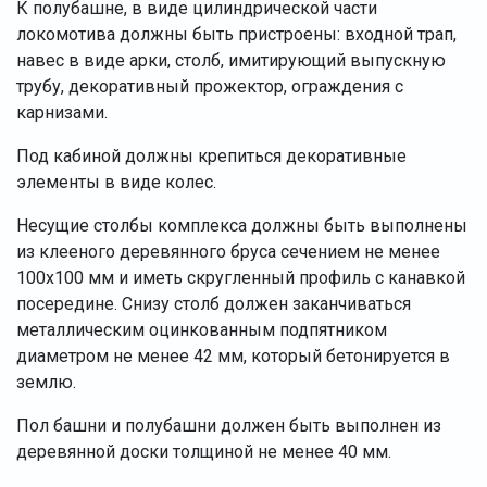
К полубашне, в виде цилиндрической части
локомотива должны быть пристроены: входной трап,
навес в виде арки, столб, имитирующий выпускную
трубу, декоративный прожектор, ограждения с
карнизами.
Под кабиной должны крепиться декоративные
элементы в виде колес.
Несущие столбы комплекса должны быть выполнены
из клееного деревянного бруса сечением не менее
100х100 мм и иметь скругленный профиль с канавкой
посередине. Снизу столб должен заканчиваться
металлическим оцинкованным подпятником
диаметром не менее 42 мм, который бетонируется в
землю.
Пол башни и полубашни должен быть выполнен из
деревянной доски толщиной не менее 40 мм.