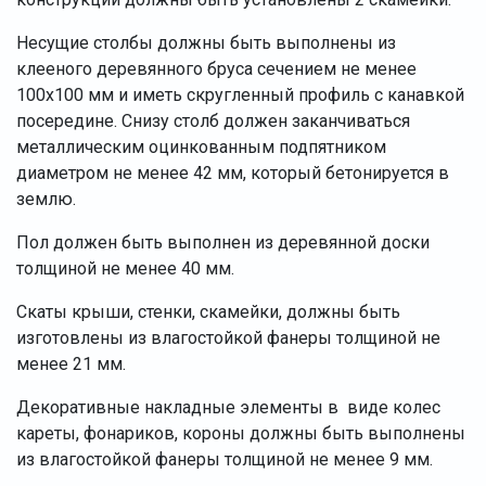
Несущие столбы должны быть выполнены из
клееного деревянного бруса сечением не менее
100х100 мм и иметь скругленный профиль с канавкой
посередине. Снизу столб должен заканчиваться
металлическим оцинкованным подпятником
диаметром не менее 42 мм, который бетонируется в
землю.
Пол должен быть выполнен из деревянной доски
толщиной не менее 40 мм.
Скаты крыши, стенки, скамейки, должны быть
изготовлены из влагостойкой фанеры толщиной не
менее 21 мм.
Декоративные накладные элементы в виде колес
кареты, фонариков, короны должны быть выполнены
из влагостойкой фанеры толщиной не менее 9 мм.