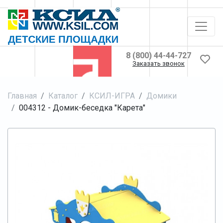
8 (800) 44-44-727
Заказать звонок
Главная
Каталог
КСИЛ-ИГРА
Домики
004312 - Домик-беседка "Карета"