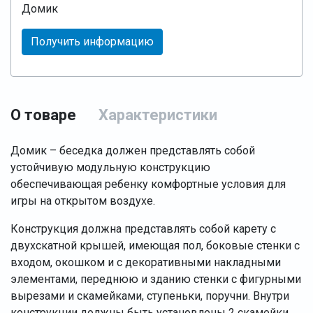
Домик
Получить информацию
О товаре
Характеристики
Домик – беседка должен представлять собой
устойчивую модульную конструкцию
обеспечивающая ребенку комфортные условия для
игры на открытом воздухе.
Конструкция должна представлять собой карету с
двухскатной крышей, имеющая пол, боковые стенки с
входом, окошком и с декоративными накладными
элементами, переднюю и зданию стенки с фигурными
вырезами и скамейками, ступеньки, поручни. Внутри
конструкции должны быть установлены 2 скамейки.