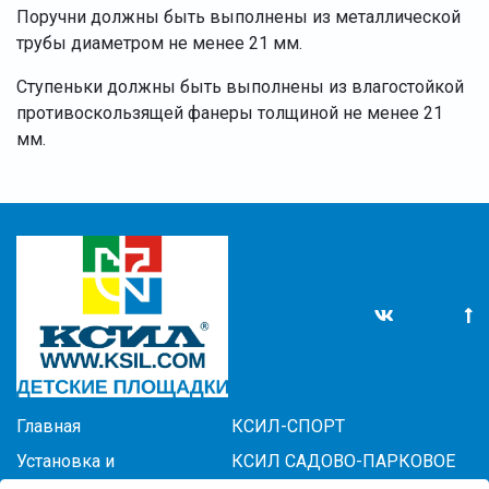
Поручни должны быть выполнены из металлической
трубы диаметром не менее 21 мм.
Ступеньки должны быть выполнены из влагостойкой
противоскользящей фанеры толщиной не менее 21
мм.
Главная
КСИЛ-СПОРТ
Установка и
КСИЛ САДОВО-ПАРКОВОЕ
обслуживание
ОБОРУДОВАНИЕ