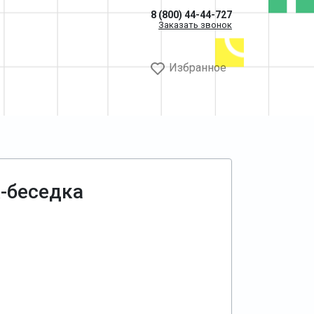
8 (800) 44-44-727
Заказать звонок
Избранное
-беседка