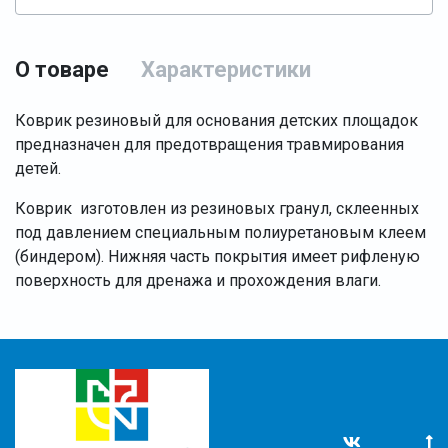
О товаре
Характеристики
Коврик резиновый для основания детских площадок
предназначен для предотвращения травмирования
детей.
Коврик изготовлен из резиновых гранул, склеенных
под давлением специальным полиуретановым клеем
(биндером). Нижняя часть покрытия имеет рифленую
поверхность для дренажа и прохождения влаги.