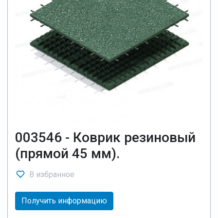
003546 - Коврик резиновый
(прямой 45 мм).
В избранное
Получить информацию