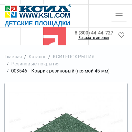
8 (800) 44-44-727
Заказать звонок
Главная
Каталог
КСИЛ-ПОКРЫТИЯ
Резиновые покрытия
003546 - Коврик резиновый (прямой 45 мм).