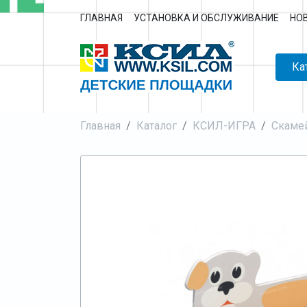
ГЛАВНАЯ
УСТАНОВКА И ОБСЛУЖИВАНИЕ
НО
Ка
Главная
Каталог
КСИЛ-ИГРА
Скаме