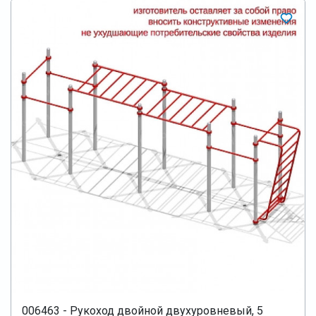
006463 - Рукоход двойной двухуровневый, 5