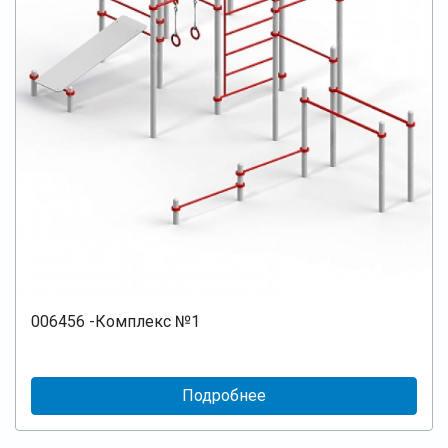
006456 -Комплекс №1
Подробнее