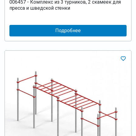
006457 - Комплекс из 3 турников, 2 скамеек для
пресса и шведской стенки
Подробнее