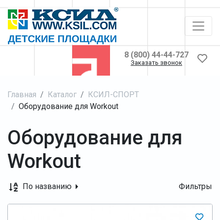
8 (800) 44-44-727
Заказать звонок
Главная
Каталог
КСИЛ-СПОРТ
Оборудование для Workout
Оборудование для
Workout
По названию
Фильтры