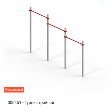
Популярный
006451 - Турник тройной