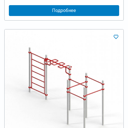
Подробнее