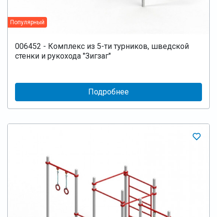
Популярный
006452 - Комплекс из 5-ти турников, шведской
стенки и рукохода "Зигзаг"
Подробнее