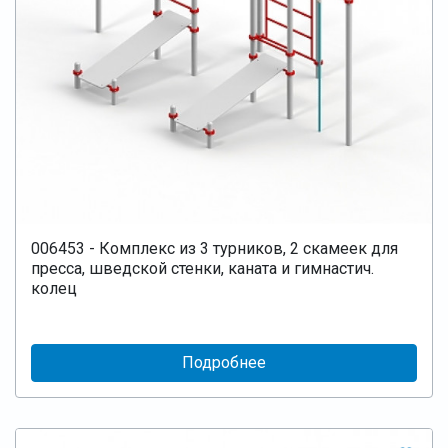
006453 - Комплекс из 3 турников, 2 скамеек для
пресса, шведской стенки, каната и гимнастич.
колец
Подробнее