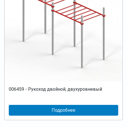
006459 - Рукоход двойной, двухуровневый
Подробнее