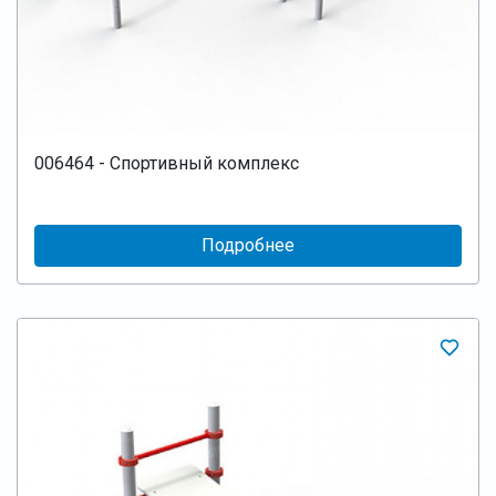
006464 - Спортивный комплекс
Подробнее