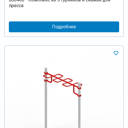
пресса
Подробнее