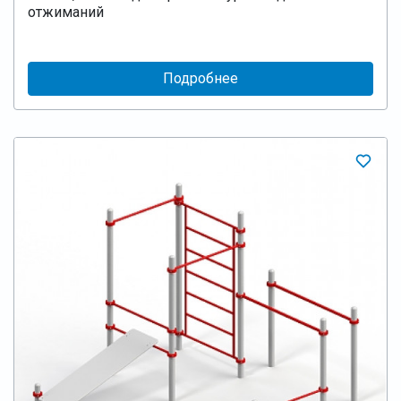
отжиманий
Подробнее