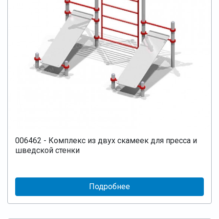
006462 - Комплекс из двух скамеек для пресса и
шведской стенки
Подробнее